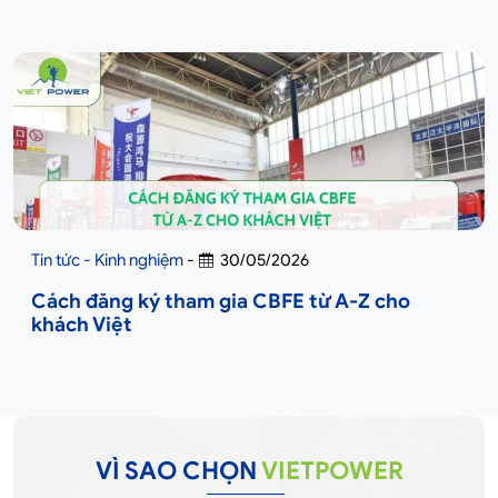
Tin tức - Kinh nghiệm
-
30/05/2026
Cách đăng ký tham gia CBFE từ A-Z cho
khách Việt
VÌ SAO CHỌN
VIETPOWER