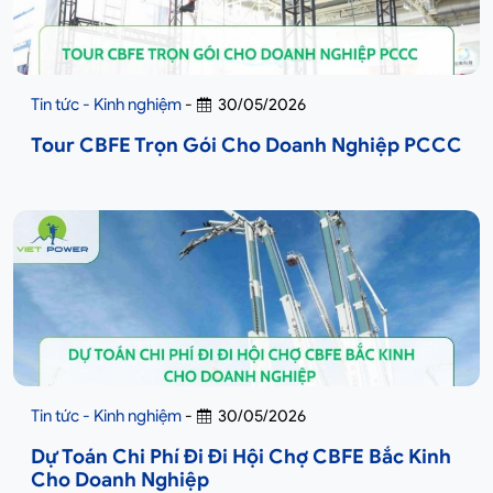
Tin tức - Kinh nghiệm
-
30/05/2026
Tour CBFE Trọn Gói Cho Doanh Nghiệp PCCC
Tin tức - Kinh nghiệm
-
30/05/2026
Dự Toán Chi Phí Đi Đi Hội Chợ CBFE Bắc Kinh
Cho Doanh Nghiệp