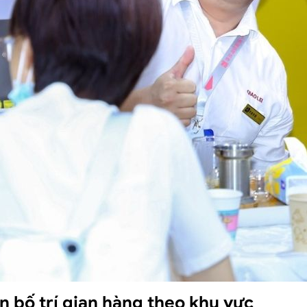
n bố trí gian hàng theo khu vực