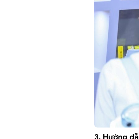
3. Hướng dẫ