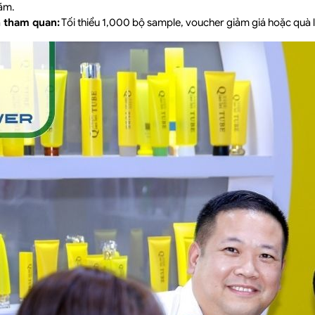
lãm.
 tham quan:
Tối thiểu 1,000 bộ sample, voucher giảm giá hoặc quà 