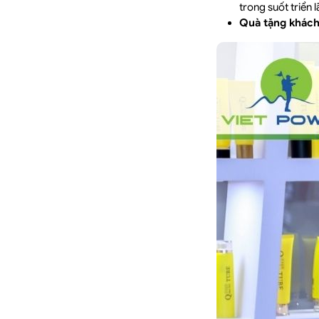
trong suốt triển 
Quà tặng khách