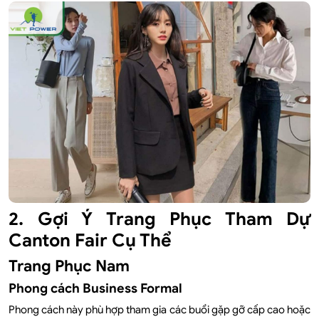
2. Gợi Ý Trang Phục Tham Dự
Canton Fair Cụ Thể
Trang Phục Nam
Phong cách Business Formal
Phong cách này phù hợp tham gia các buổi gặp gỡ cấp cao hoặc