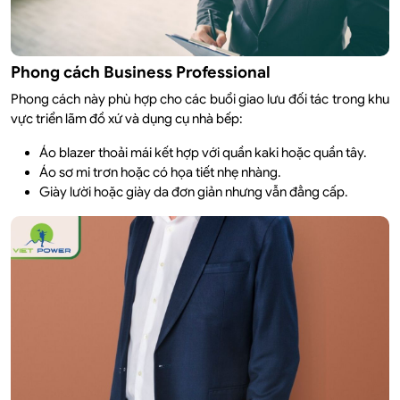
Phong cách Business Professional
Phong cách này phù hợp cho các buổi giao lưu đối tác trong khu
vực triển lãm đồ xứ và dụng cụ nhà bếp:
Áo blazer thoải mái kết hợp với quần kaki hoặc quần tây.
Áo sơ mi trơn hoặc có họa tiết nhẹ nhàng.
Giày lười hoặc giày da đơn giản nhưng vẫn đẳng cấp.