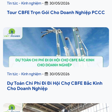
Tin tức - Kinh nghiệm
-
30/05/2026
Tour CBFE Trọn Gói Cho Doanh Nghiệp PCCC
Tin tức - Kinh nghiệm
-
30/05/2026
Dự Toán Chi Phí Đi Đi Hội Chợ CBFE Bắc Kinh
Cho Doanh Nghiệp