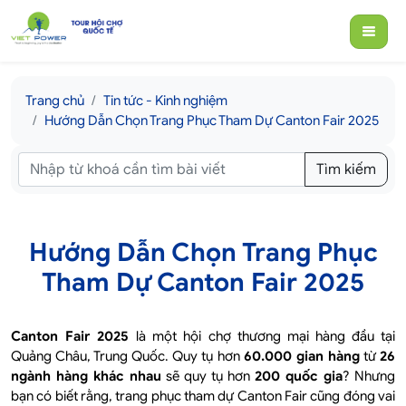
Trang chủ
Tin tức - Kinh nghiệm
Hướng Dẫn Chọn Trang Phục Tham Dự Canton Fair 2025
Tìm kiếm
Hướng Dẫn Chọn Trang Phục
Tham Dự Canton Fair 2025
Canton Fair 2025
là một hội chợ thương mại hàng đầu tại
Quảng Châu, Trung Quốc. Quy tụ hơn
60.000 gian hàng
từ
26
ngành hàng khác nhau
sẽ quy tụ hơn
200 quốc gia
? Nhưng
bạn có biết rằng, trang phục tham dự Canton Fair cũng đóng vai