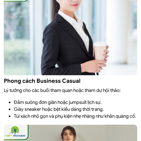
Phong cách Business Casual
Lý tưởng cho các buổi tham quan hoặc tham dự hội thảo:
Đầm suông đơn giản hoặc jumpsuit lịch sự.
Giày sneaker hoặc bệt kiểu dáng thời trang.
Túi xách nhỏ gọn và phụ kiện nhẹ nhàng như khăn quàng cổ.