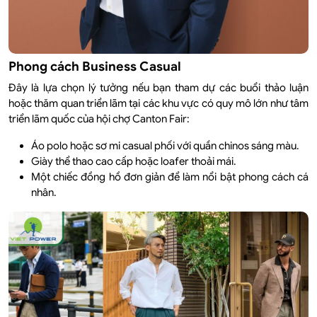
Phong cách Business Casual
Đây là lựa chọn lý tưởng nếu bạn tham dự các buổi thảo luận
hoặc thăm quan triển lãm tại các khu vực có quy mô lớn như tâm
triển lãm quốc của hội chợ Canton Fair:
Áo polo hoặc sơ mi casual phối với quần chinos sáng màu.
Giày thể thao cao cấp hoặc loafer thoải mái.
Một chiếc đồng hồ đơn giản để làm nổi bật phong cách cá
nhân.