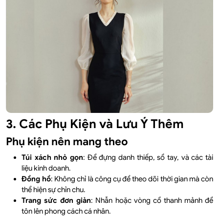
3. Các Phụ Kiện và Lưu Ý Thêm
Phụ kiện nên mang theo
Túi xách nhỏ gọn
: Để đựng danh thiếp, sổ tay, và các tài
liệu kinh doanh.
Đồng hồ
: Không chỉ là công cụ để theo dõi thời gian mà còn
thể hiện sự chỉn chu.
Trang sức đơn giản
: Nhẫn hoặc vòng cổ thanh mảnh để
tôn lên phong cách cá nhân.