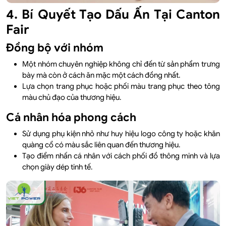
4. Bí Quyết Tạo Dấu Ấn Tại Canton
Fair
Đồng bộ với nhóm
Một nhóm chuyên nghiệp không chỉ đến từ sản phẩm trưng
bày mà còn ở cách ăn mặc một cách đồng nhất.
Lựa chọn trang phục hoặc phối màu trang phục theo tông
màu chủ đạo của thương hiệu.
Cá nhân hóa phong cách
Sử dụng phụ kiện nhỏ như huy hiệu logo công ty hoặc khăn
quàng cổ có màu sắc liên quan đến thương hiệu.
Tạo điểm nhấn cá nhân với cách phối đồ thông minh và lựa
chọn giày dép tinh tế.