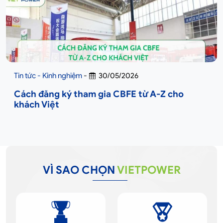
Tin tức - Kinh nghiệm
-
30/05/2026
Cách đăng ký tham gia CBFE từ A-Z cho
khách Việt
VÌ SAO CHỌN
VIETPOWER