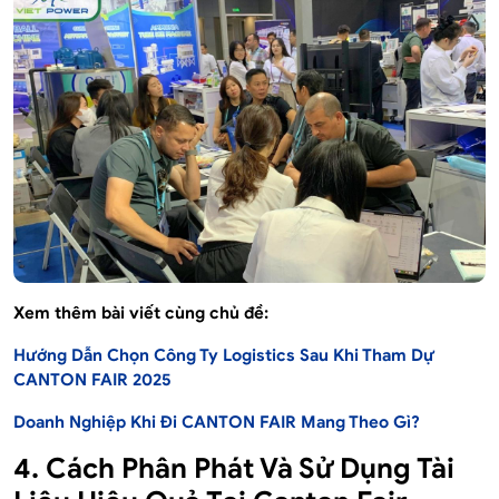
Xem thêm bài viết cùng chủ đề:
Hướng Dẫn Chọn Công Ty Logistics Sau Khi Tham Dự
CANTON FAIR 2025
Doanh Nghiệp Khi Đi CANTON FAIR Mang Theo Gì?
4. Cách Phân Phát Và Sử Dụng Tài