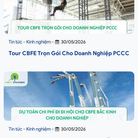
Tin tức - Kinh nghiệm
-
30/05/2026
Tour CBFE Trọn Gói Cho Doanh Nghiệp PCCC
Tin tức - Kinh nghiệm
-
30/05/2026