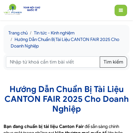
Trang chủ
Tin tức - Kinh nghiệm
Hướng Dẫn Chuẩn Bị Tài Liệu CANTON FAIR 2025 Cho
Doanh Nghiệp
Tìm kiếm
Hướng Dẫn Chuẩn Bị Tài Liệu
CANTON FAIR 2025 Cho Doanh
Nghiệp
Bạn đang chuẩn bị tài liệu Canton Fair
để sẵn sàng chinh