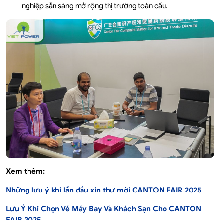
nghiệp sẵn sàng mở rộng thị trường toàn cầu.
Xem thêm:
Những lưu ý khi lần đầu xin thư mời CANTON FAIR 2025
Lưu Ý Khi Chọn Vé Máy Bay Và Khách Sạn Cho CANTON
FAIR 2025