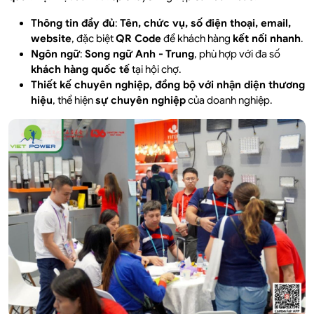
Thông tin đầy đủ
:
Tên, chức vụ, số điện thoại, email,
website
, đặc biệt
QR Code
để khách hàng
kết nối nhanh
.
Ngôn ngữ
:
Song ngữ Anh - Trung
, phù hợp với đa số
khách hàng quốc tế
tại hội chợ.
Thiết kế chuyên nghiệp, đồng bộ với nhận diện thương
hiệu
, thể hiện
sự chuyên nghiệp
của doanh nghiệp.