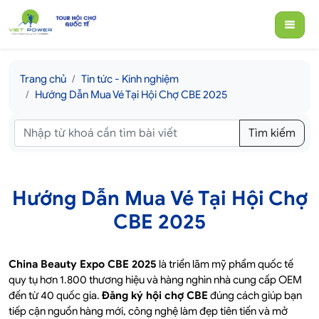
Trang chủ
Tin tức - Kinh nghiệm
Hướng Dẫn Mua Vé Tại Hội Chợ CBE 2025
Tìm kiếm
Hướng Dẫn Mua Vé Tại Hội Chợ
CBE 2025
China Beauty Expo CBE 2025
là triển lãm mỹ phẩm quốc tế
quy tụ hơn 1.800 thương hiệu và hàng nghìn nhà cung cấp OEM
đến từ 40 quốc gia.
Đăng ký hội chợ CBE
đúng cách giúp bạn
tiếp cận nguồn hàng mới, công nghệ làm đẹp tiên tiến và mở