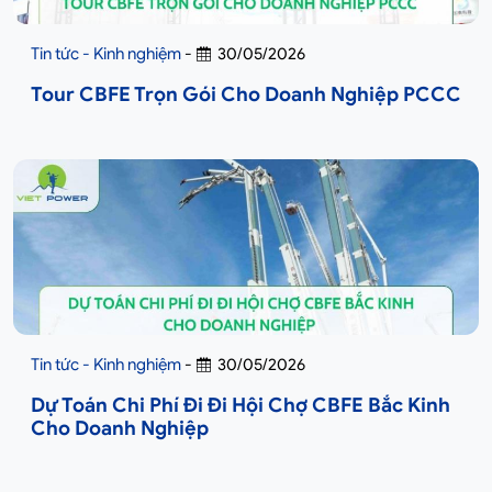
Tin tức - Kinh nghiệm
-
30/05/2026
Tour CBFE Trọn Gói Cho Doanh Nghiệp PCCC
Tin tức - Kinh nghiệm
-
30/05/2026
Dự Toán Chi Phí Đi Đi Hội Chợ CBFE Bắc Kinh
Cho Doanh Nghiệp