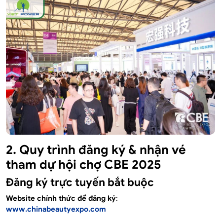
2. Quy trình đăng ký & nhận vé
tham dự hội chợ CBE 2025
Đăng ký trực tuyến bắt buộc
Website chính thức để đăng ký
:
www.chinabeautyexpo.com