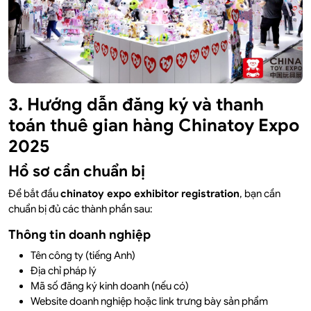
3. Hướng dẫn đăng ký và thanh
toán thuê gian hàng Chinatoy Expo
2025
Hồ sơ cần chuẩn bị
Để bắt đầu
chinatoy expo exhibitor registration
, bạn cần
chuẩn bị đủ các thành phần sau:
Thông tin doanh nghiệp
Tên công ty (tiếng Anh)
Địa chỉ pháp lý
Mã số đăng ký kinh doanh (nếu có)
Website doanh nghiệp hoặc link trưng bày sản phẩm