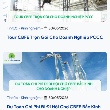
Tin tức - Kinh nghiệm
-
30/05/2026
Tour CBFE Trọn Gói Cho Doanh Nghiệp PCCC
Tin tức - Kinh nghiệm
-
30/05/2026
Dự Toán Chi Phí Đi Đi Hội Chợ CBFE Bắc Kinh