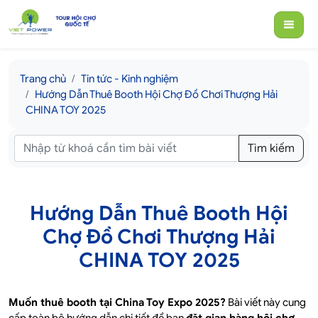
Trang chủ
Tin tức - Kinh nghiệm
Hướng Dẫn Thuê Booth Hội Chợ Đồ Chơi Thượng Hải
CHINA TOY 2025
Tìm kiếm
Hướng Dẫn Thuê Booth Hội
Chợ Đồ Chơi Thượng Hải
CHINA TOY 2025
Muốn thuê booth tại China Toy Expo 2025?
Bài viết này cung