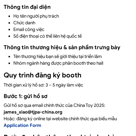
Thông tin đại diện
Họ tên người phụ trách
Chức danh
Email công việc
Số điện thoại có thể liên hệ quốc tế
Thông tin thương hiệu & sản phẩm trưng bày
Tên thương hiệu bạn sẽ giới thiệu tại triển lãm
Nhóm ngành hàng được phân booth theo hall
Quy trình đăng ký booth
Thời gian xử lý hồ sơ: 3 – 5 ngày làm việc
Bước 1: gửi hồ sơ
Gửi hồ sơ qua email chính thức của China Toy 2025:
james_xiao@tjpa-china.org
Hoặc: đăng ký online tại website chính thức qua biểu mẫu
Application Form