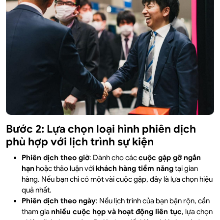
Bước 2: Lựa chọn loại hình phiên dịch
phù hợp với lịch trình sự kiện
Phiên dịch theo giờ
: Dành cho các
cuộc gặp gỡ ngắn
hạn
hoặc thảo luận với
khách hàng tiềm năng
tại gian
hàng. Nếu bạn chỉ có một vài cuộc gặp, đây là lựa chọn hiệu
quả nhất.
Phiên dịch theo ngày
: Nếu lịch trình của bạn bận rộn, cần
tham gia
nhiều cuộc họp và hoạt động liên tục
, lựa chọn