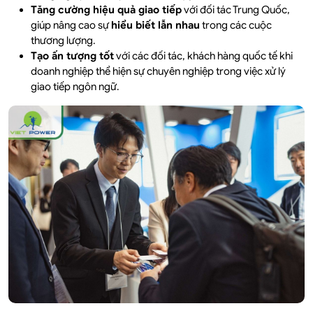
Tăng cường hiệu quả giao tiếp
với đối tác Trung Quốc,
giúp nâng cao sự
hiểu biết lẫn nhau
trong các cuộc
thương lượng.
Tạo ấn tượng tốt
với các đối tác, khách hàng quốc tế khi
doanh nghiệp thể hiện sự chuyên nghiệp trong việc xử lý
giao tiếp ngôn ngữ.