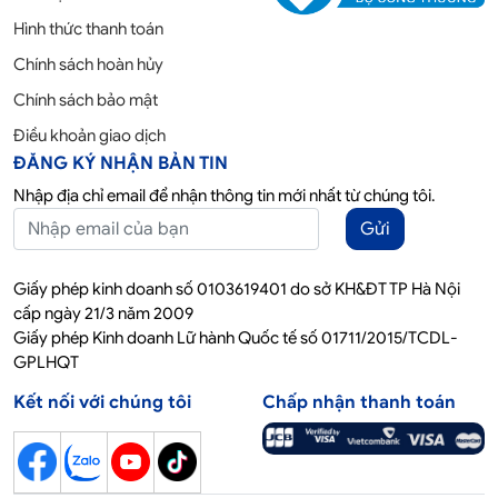
Hình thức thanh toán
Chính sách hoàn hủy
Chính sách bảo mật
Điều khoản giao dịch
ĐĂNG KÝ NHẬN BẢN TIN
Nhập địa chỉ email để nhận thông tin mới nhất từ chúng tôi.
Gửi
Giấy phép kinh doanh số 0103619401 do sở KH&ĐT TP Hà Nội
cấp ngày 21/3 năm 2009
Giấy phép Kinh doanh Lữ hành Quốc tế số 01711/2015/TCDL-
GPLHQT
Kết nối với chúng tôi
Chấp nhận thanh toán