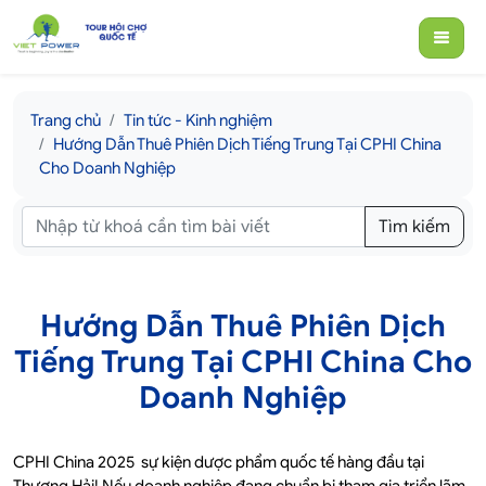
Trang chủ
Tin tức - Kinh nghiệm
Hướng Dẫn Thuê Phiên Dịch Tiếng Trung Tại CPHI China
Cho Doanh Nghiệp
Tìm kiếm
Hướng Dẫn Thuê Phiên Dịch
Tiếng Trung Tại CPHI China Cho
Doanh Nghiệp
CPHI China 2025 sự kiện dược phẩm quốc tế hàng đầu tại