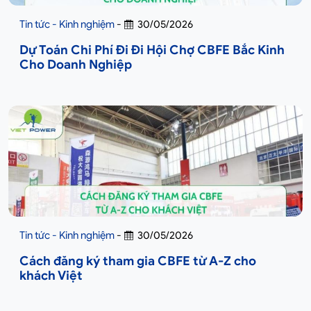
Tin tức - Kinh nghiệm
-
30/05/2026
Dự Toán Chi Phí Đi Đi Hội Chợ CBFE Bắc Kinh
Cho Doanh Nghiệp
Tin tức - Kinh nghiệm
-
30/05/2026
Cách đăng ký tham gia CBFE từ A-Z cho
khách Việt