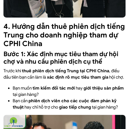
4. Hướng dẫn thuê phiên dịch tiếng
Trung cho doanh nghiệp tham dự
CPHI China
Bước 1: Xác định mục tiêu tham dự hội
chợ và nhu cầu phiên dịch cụ thể
Trước khi
thuê phiên dịch tiếng Trung tại CPHI China
, điều
đầu tiên bạn cần làm là
xác định rõ mục tiêu tham gia
hội chợ.
Bạn muốn
tìm kiếm đối tác mới
hay
giới thiệu sản phẩm
tại gian hàng?
Bạn cần
phiên dịch viên cho các cuộc đàm phán kỹ
thuật
hay chỉ hỗ trợ cho
giao tiếp chung
tại gian hàng?