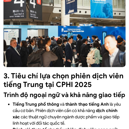
3. Tiêu chí lựa chọn phiên dịch viên
tiếng Trung tại CPHI 2025
Trình độ ngoại ngữ và khả năng giao tiếp
Tiếng Trung phổ thông
và
thành thạo tiếng Anh
là yêu
cầu cơ bản. Phiên dịch viên cần có khả năng
dịch chính
xác
các thuật ngữ chuyên ngành dược phẩm và giao tiếp
linh hoạt với đối tác quốc tế.