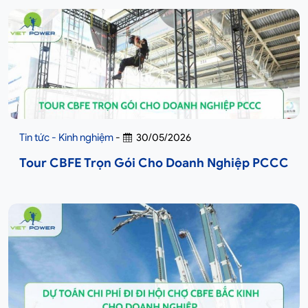
Tin tức - Kinh nghiệm
-
30/05/2026
Tour CBFE Trọn Gói Cho Doanh Nghiệp PCCC