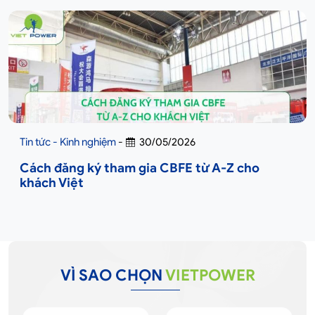
Tin tức - Kinh nghiệm
-
30/05/2026
Cách đăng ký tham gia CBFE từ A-Z cho
khách Việt
VÌ SAO CHỌN
VIETPOWER