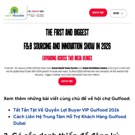
Xem thêm những bài viết cùng chủ đề về hội chợ Gulfood:
Tất Tần Tật Về Quyền Lợi Buyer VIP Gulfood 2026
Cách Liên Hệ Trung Tâm Hỗ Trợ Khách Hàng Gulfood
Dubai