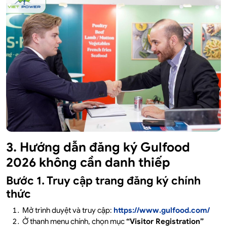
3. Hướng dẫn đăng ký Gulfood
2026 không cần danh thiếp
Bước 1. Truy cập trang đăng ký chính
thức
Mở trình duyệt và truy cập:
https://www.gulfood.com/
Ở thanh menu chính, chọn mục
“Visitor Registration”