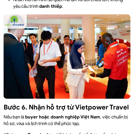
yêu cầu trình
danh thiếp
.
Bước 6. Nhận hỗ trợ từ Vietpower Travel
Nếu bạn là
buyer hoặc doanh nghiệp Việt Nam
, việc chuẩn bị
hồ sơ, visa và lịch trình có thể phức tạp.