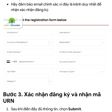
Hãy đảm bảo email chính xác vì đây là kênh duy nhất để
nhận xác nhận đăng ký.
Bước 3. Xác nhận đăng ký và nhận mã
URN
Sau khi điền đầy đủ thông tin, chọn
Submit
.