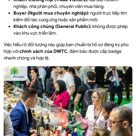
nghiệp, nhà phân phối, chuyên viên mua hàng.
Buyer (Người mua chuyên nghiệp):
người trực tiếp tìm
kiếm đối tác cung ứng hoặc sản phẩm mới.
Khách công chúng (General Public):
không được phép
vào khu vực triển lãm.
Việc hiểu rõ đối tượng này giúp bạn chuẩn bị hồ sơ đăng ký phù
hợp với
chính sách của DWTC
, đảm bảo được cấp badge
nhanh chóng và hợp lệ.