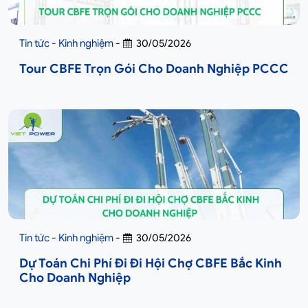
Tin tức - Kinh nghiệm
-
30/05/2026
Tour CBFE Trọn Gói Cho Doanh Nghiệp PCCC
Tin tức - Kinh nghiệm
-
30/05/2026
Dự Toán Chi Phí Đi Đi Hội Chợ CBFE Bắc Kinh
Cho Doanh Nghiệp