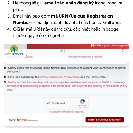
Hệ thống sẽ gửi
email xác nhận đăng ký
trong vòng vài
phút.
Email này bao gồm
mã URN (Unique Registration
Number)
– mã định danh duy nhất của bạn tại Gulfood.
Giữ lại mã URN này để tra cứu, cập nhật hoặc in badge
trước ngày diễn ra hội chợ.