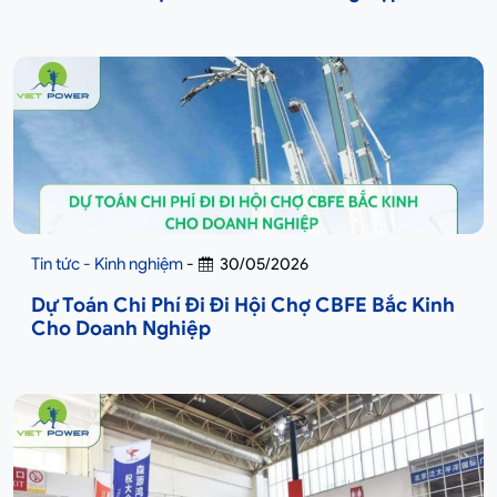
Tin tức - Kinh nghiệm
-
30/05/2026
Dự Toán Chi Phí Đi Đi Hội Chợ CBFE Bắc Kinh
Cho Doanh Nghiệp