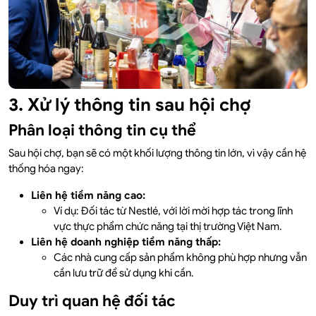
3. Xử lý thông tin sau hội chợ
Phân loại thông tin cụ thể
Sau hội chợ, bạn sẽ có một khối lượng thông tin lớn, vì vậy cần hệ
thống hóa ngay:
Liên hệ tiềm năng cao:
Ví dụ: Đối tác từ Nestlé, với lời mời hợp tác trong lĩnh
vực thực phẩm chức năng tại thị trường Việt Nam.
Liên hệ doanh nghiệp tiềm năng thấp:
Các nhà cung cấp sản phẩm không phù hợp nhưng vẫn
cần lưu trữ để sử dụng khi cần.
Duy trì quan hệ đối tác