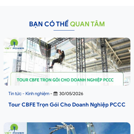
BẠN CÓ THỂ
QUAN TÂM
Tin tức - Kinh nghiệm
-
30/05/2026
Tour CBFE Trọn Gói Cho Doanh Nghiệp PCCC