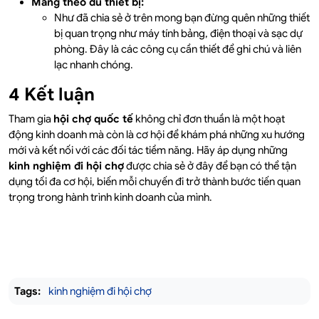
Mang theo đủ thiết bị:
Như đã chia sẻ ở trên mong bạn đừng quên những thiết
bị quan trọng như máy tính bảng, điện thoại và sạc dự
phòng. Đây là các công cụ cần thiết để ghi chú và liên
lạc nhanh chóng.
4 Kết luận
Tham gia
hội chợ quốc tế
không chỉ đơn thuần là một hoạt
động kinh doanh mà còn là cơ hội để khám phá những xu hướng
mới và kết nối với các đối tác tiềm năng. Hãy áp dụng những
kinh nghiệm đi hội chợ
được chia sẻ ở đây để bạn có thể tận
dụng tối đa cơ hội, biến mỗi chuyến đi trở thành bước tiến quan
trọng trong hành trình kinh doanh của mình.
Tags:
kinh nghiệm đi hội chợ