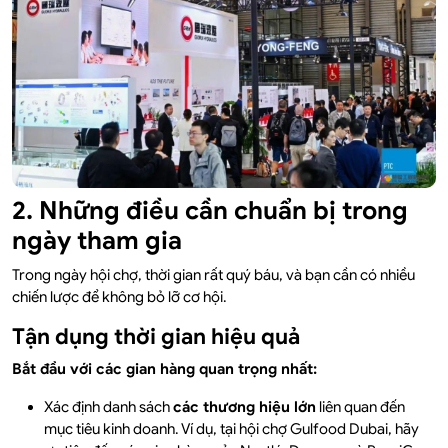
2. Những điều cần chuẩn bị trong
ngày tham gia
Trong ngày hội chợ, thời gian rất quý báu, và bạn cần có nhiều
chiến lược để không bỏ lỡ cơ hội.
Tận dụng thời gian hiệu quả
Bắt đầu với các gian hàng quan trọng nhất:
Xác định danh sách
các thương hiệu lớn
liên quan đến
mục tiêu kinh doanh. Ví dụ, tại hội chợ Gulfood Dubai, hãy