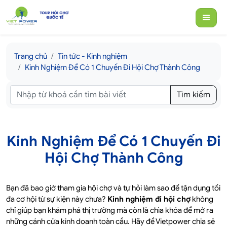
Trang chủ
Tin tức - Kinh nghiệm
Kinh Nghiệm Để Có 1 Chuyến Đi Hội Chợ Thành Công
Tìm kiếm
Kinh Nghiệm Để Có 1 Chuyến Đi
Hội Chợ Thành Công
Bạn đã bao giờ tham gia hội chợ và tự hỏi làm sao để tận dụng tối
đa cơ hội từ sự kiện này chưa?
Kinh nghiệm đi hội chợ
không
chỉ giúp bạn khám phá thị trường mà còn là chìa khóa để mở ra
những cánh cửa kinh doanh toàn cầu. Hãy để Vietpower chia sẻ