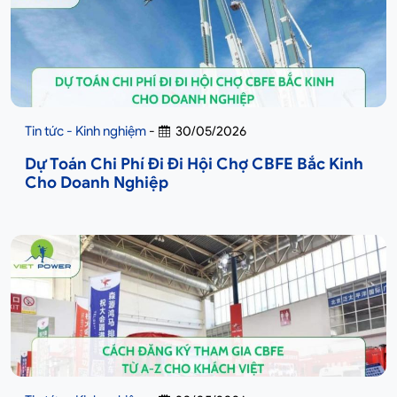
Tin tức - Kinh nghiệm
-
30/05/2026
Dự Toán Chi Phí Đi Đi Hội Chợ CBFE Bắc Kinh
Cho Doanh Nghiệp