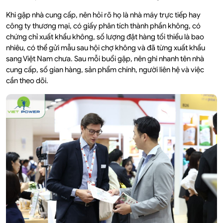
Khi gặp nhà cung cấp, nên hỏi rõ họ là nhà máy trực tiếp hay
công ty thương mại, có giấy phân tích thành phần không, có
chứng chỉ xuất khẩu không, số lượng đặt hàng tối thiểu là bao
nhiêu, có thể gửi mẫu sau hội chợ không và đã từng xuất khẩu
sang Việt Nam chưa. Sau mỗi buổi gặp, nên ghi nhanh tên nhà
cung cấp, số gian hàng, sản phẩm chính, người liên hệ và việc
cần theo dõi.