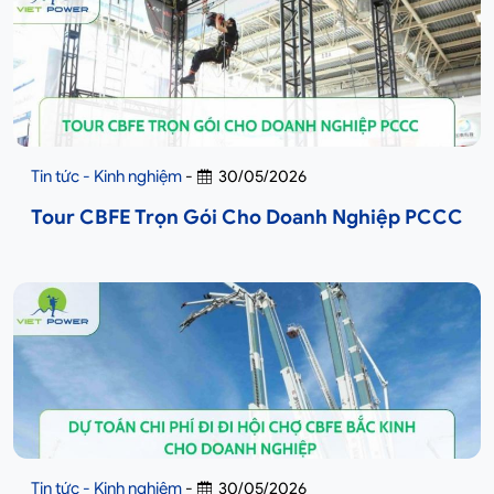
Tin tức - Kinh nghiệm
-
30/05/2026
Tour CBFE Trọn Gói Cho Doanh Nghiệp PCCC
Tin tức - Kinh nghiệm
-
30/05/2026