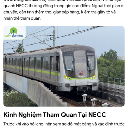
quanh NECC thường đông trong giờ cao điểm. Ngoài thời gian di
chuyển, cần tính thêm thời gian xếp hàng, kiểm tra giấy tờ và
nhận thẻ tham quan.
Kinh Nghiệm Tham Quan Tại NECC
Trước khi vào hội chợ, nên xem sơ đồ mặt bằng và xác định trước