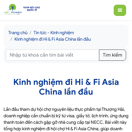
Trang chủ
Tin tức - Kinh nghiệm
Kinh nghiệm đi Hi & Fi Asia China lần đầu
Tìm kiếm
Kinh nghiệm đi Hi & Fi Asia
China lần đầu
Lần đầu tham dự hội chợ nguyên liệu thực phẩm tại Thượng Hải,
doanh nghiệp cần chuẩn bị kỹ từ visa, giấy tờ, lịch trình, ứng dụng
thanh toán đến cách gặp gỡ nhà cung cấp tại NECC. Bài viết này
tổng hợp kinh nghiệm đi hội chợ Hi & Fi Asia China, giúp doanh