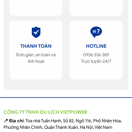
THANH TOÁN
HOTLINE
Đơn giản, an toàn và
0936 336 389
linh hoạt
Trực tuyến 24/7
CÔNG TY TNHH DU LỊCH VIETPOWER
📍 Địa chỉ
: Tòa nhà Tuấn Hạnh, Số 82, Ngõ 116, Phố Nhân Hòa,
Phường Nhân Chính, Quận Thanh Xuân, Hà Nội, Việt Nam