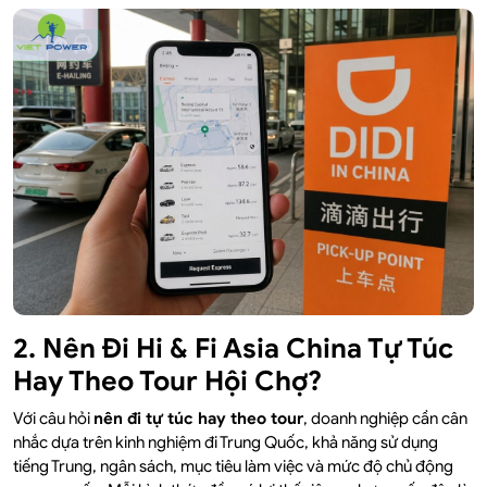
2. Nên Đi Hi & Fi Asia China Tự Túc
Hay Theo Tour Hội Chợ?
Với câu hỏi
nên đi tự túc hay theo tour
, doanh nghiệp cần cân
nhắc dựa trên kinh nghiệm đi Trung Quốc, khả năng sử dụng
tiếng Trung, ngân sách, mục tiêu làm việc và mức độ chủ động