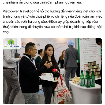
chế nhầm lẫn trong quá trình đàm phán nguyên liệu.
Vietpower Travel có thể hỗ trợ hướng dẫn viên tiếng Việt cho lịch
trình chung và tư vấn thuê phiên dịch riêng nếu đoàn cần làm việc
chuyên sâu với nhà cung cấp. Điều này giúp doanh nghiệp vừa
thuận tiện trong di chuyển, vừa có thêm hỗ trợ khi trao đổi tại hội
chợ.