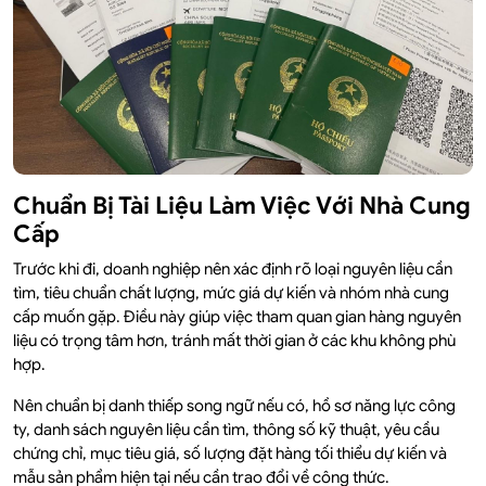
Chuẩn Bị Tài Liệu Làm Việc Với Nhà Cung
Cấp
Trước khi đi, doanh nghiệp nên xác định rõ loại nguyên liệu cần
tìm, tiêu chuẩn chất lượng, mức giá dự kiến và nhóm nhà cung
cấp muốn gặp. Điều này giúp việc tham quan gian hàng nguyên
liệu có trọng tâm hơn, tránh mất thời gian ở các khu không phù
hợp.
Nên chuẩn bị danh thiếp song ngữ nếu có, hồ sơ năng lực công
ty, danh sách nguyên liệu cần tìm, thông số kỹ thuật, yêu cầu
chứng chỉ, mục tiêu giá, số lượng đặt hàng tối thiểu dự kiến và
mẫu sản phẩm hiện tại nếu cần trao đổi về công thức.