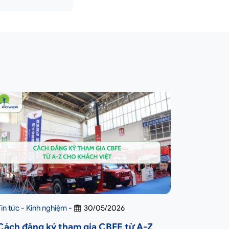
Tin tức - Kinh nghiệm
-
30/05/2026
Cách đăng ký tham gia CBFE từ A-Z