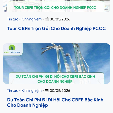
Tin tức - Kinh nghiệm
-
30/05/2026
Tour CBFE Trọn Gói Cho Doanh Nghiệp PCCC
Tin tức - Kinh nghiệm
-
30/05/2026
Dự Toán Chi Phí Đi Đi Hội Chợ CBFE Bắc Kinh
Cho Doanh Nghiệp