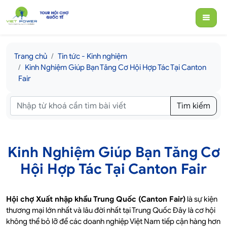
Trang chủ
Tin tức - Kinh nghiệm
Kinh Nghiệm Giúp Bạn Tăng Cơ Hội Hợp Tác Tại Canton
Fair
Tìm kiếm
Kinh Nghiệm Giúp Bạn Tăng Cơ
Hội Hợp Tác Tại Canton Fair
Hội chợ Xuất nhập khẩu Trung Quốc (Canton Fair)
là sự kiện
thương mại lớn nhất và lâu đời nhất tại Trung Quốc Đây là cơ hội
không thể bỏ lỡ để các doanh nghiệp Việt Nam tiếp cận hàng hơn