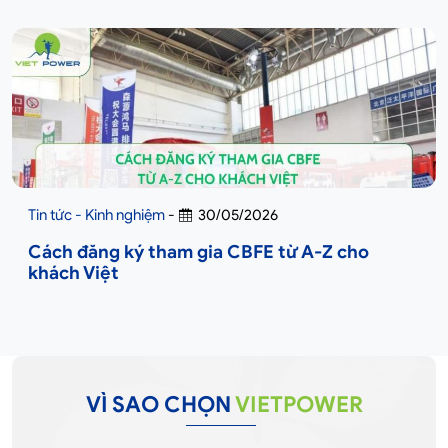
Tin tức - Kinh nghiệm
-
30/05/2026
Cách đăng ký tham gia CBFE từ A-Z cho
khách Việt
VÌ SAO CHỌN
VIETPOWER