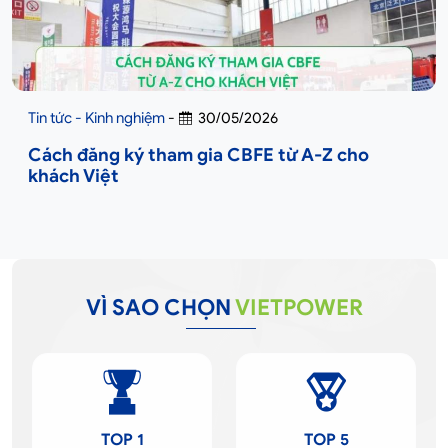
Tin tức - Kinh nghiệm
-
30/05/2026
Cách đăng ký tham gia CBFE từ A-Z cho
khách Việt
VÌ SAO CHỌN
VIETPOWER
TOP 1
TOP 5