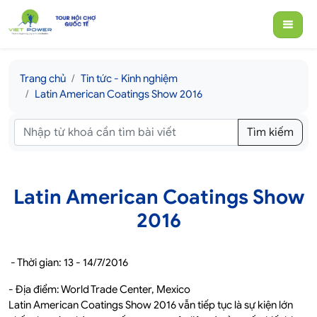
Trang chủ
Tin tức - Kinh nghiệm
Latin American Coatings Show 2016
Tìm kiếm
Latin American Coatings Show
2016
- Thời gian: 13 - 14/7/2016
- Địa điểm: World Trade Center, Mexico
Latin American Coatings Show 2016 vẫn tiếp tục là sự kiện lớn