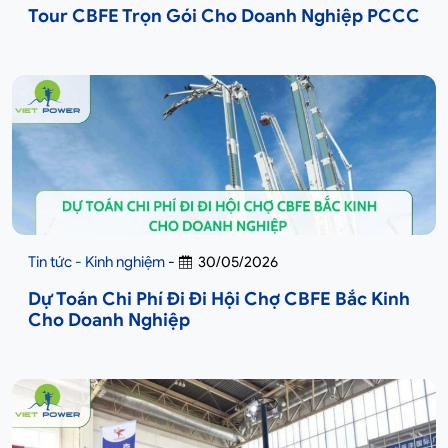
Tour CBFE Trọn Gói Cho Doanh Nghiệp PCCC
Tin tức - Kinh nghiệm
-
30/05/2026
Dự Toán Chi Phí Đi Đi Hội Chợ CBFE Bắc Kinh
Cho Doanh Nghiệp