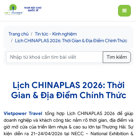
Trang chủ
Tin tức - Kinh nghiệm
Lịch CHINAPLAS 2026: Thời Gian & Địa Điểm Chính Thức
Tìm kiếm
Lịch CHINAPLAS 2026: Thời
Gian & Địa Điểm Chính Thức
Vietpower Travel
tổng hợp Lịch CHINAPLAS 2026 để giúp
doanh nghiệp và khách công tác nắm rõ thời gian, địa điểm và
giờ mở cửa của triển lãm nhựa & cao su lớn tại Thượng Hải. Sự
kiện diễn ra 21–24/04/2026 tại NECC – National Exhibition &