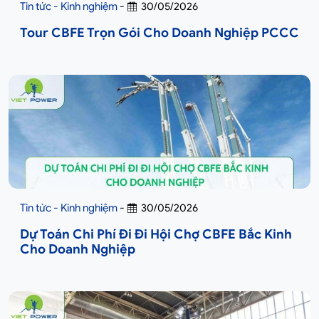
Tin tức - Kinh nghiệm
-
30/05/2026
Tour CBFE Trọn Gói Cho Doanh Nghiệp PCCC
Tin tức - Kinh nghiệm
-
30/05/2026
Dự Toán Chi Phí Đi Đi Hội Chợ CBFE Bắc Kinh
Cho Doanh Nghiệp