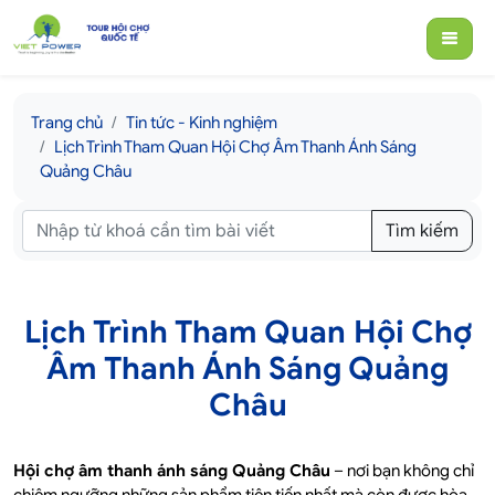
Trang chủ
Tin tức - Kinh nghiệm
Lịch Trình Tham Quan Hội Chợ Âm Thanh Ánh Sáng
Quảng Châu
Tìm kiếm
Lịch Trình Tham Quan Hội Chợ
Âm Thanh Ánh Sáng Quảng
Châu
Hội chợ âm thanh ánh sáng Quảng Châu
– nơi bạn không chỉ