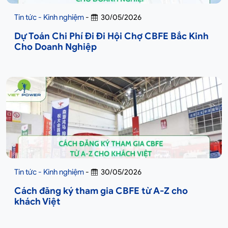
Tin tức - Kinh nghiệm
-
30/05/2026
Dự Toán Chi Phí Đi Đi Hội Chợ CBFE Bắc Kinh
Cho Doanh Nghiệp
Tin tức - Kinh nghiệm
-
30/05/2026
Cách đăng ký tham gia CBFE từ A-Z cho
khách Việt