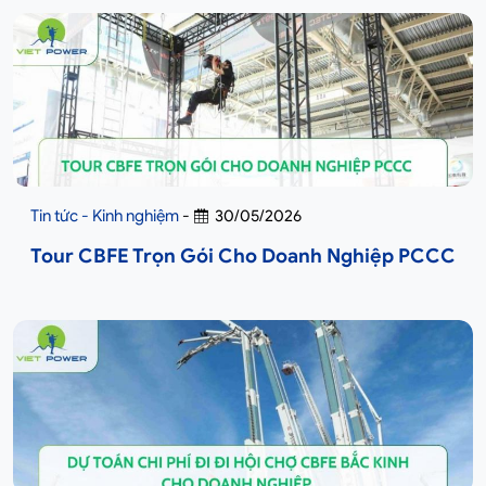
Tin tức - Kinh nghiệm
-
30/05/2026
Tour CBFE Trọn Gói Cho Doanh Nghiệp PCCC