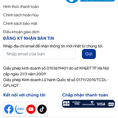
Hình thức thanh toán
Chính sách hoàn hủy
Chính sách bảo mật
Điều khoản giao dịch
ĐĂNG KÝ NHẬN BẢN TIN
Nhập địa chỉ email để nhận thông tin mới nhất từ chúng tôi.
Gửi
Giấy phép kinh doanh số 0103619401 do sở KH&ĐT TP Hà Nội
cấp ngày 21/3 năm 2009
Giấy phép Kinh doanh Lữ hành Quốc tế số 01711/2015/TCDL-
GPLHQT
Kết nối với chúng tôi
Chấp nhận thanh toán