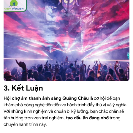
3. Kết Luận
Hội chợ âm thanh ánh sáng Quảng Châu
là cơ hội để bạn
khám phá công nghệ tiên tiến và hành trình đầy thú vị và ý nghĩa.
Với những kinh nghiệm và chuẩn bị kỹ lưỡng, bạn chắc chắn sẽ
tận hưởng trọn vẹn trải nghiệm,
tạo dấu ấn đáng nhớ
trong
chuyến hành trình này.