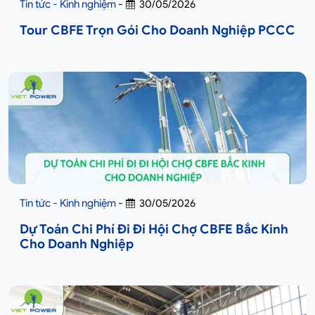
Tin tức - Kinh nghiệm
-
30/05/2026
Tour CBFE Trọn Gói Cho Doanh Nghiệp PCCC
Tin tức - Kinh nghiệm
-
30/05/2026
Dự Toán Chi Phí Đi Đi Hội Chợ CBFE Bắc Kinh
Cho Doanh Nghiệp