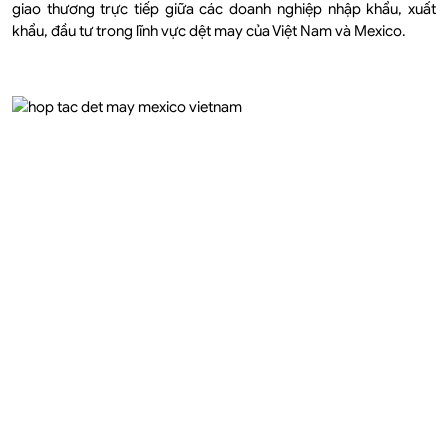
giao thương trực tiếp giữa các doanh nghiệp nhập khẩu, xuất
khẩu, đầu tư trong lĩnh vực dệt may của Việt Nam và Mexico.