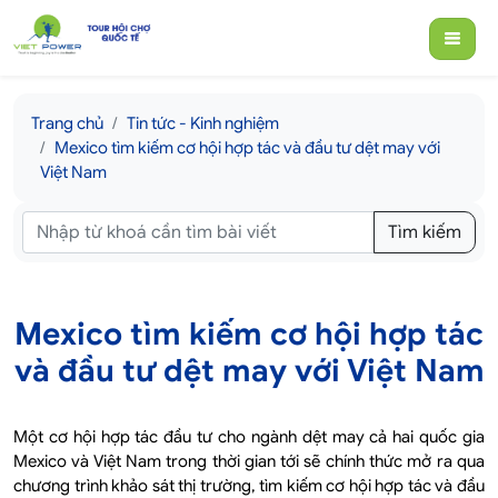
Trang chủ
Tin tức - Kinh nghiệm
Mexico tìm kiếm cơ hội hợp tác và đầu tư dệt may với
Việt Nam
Tìm kiếm
Mexico tìm kiếm cơ hội hợp tác
và đầu tư dệt may với Việt Nam
Một cơ hội hợp tác đầu tư cho ngành dệt may cả hai quốc gia
Mexico và Việt Nam trong thời gian tới sẽ chính thức mở ra qua
chương trình khảo sát thị trường, tìm kiếm cơ hội hợp tác và đầu