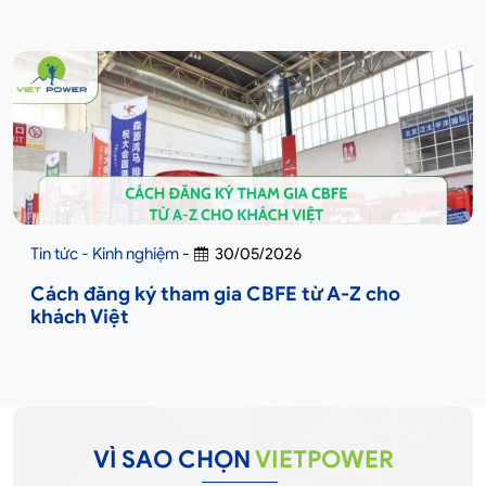
Tin tức - Kinh nghiệm
-
30/05/2026
Cách đăng ký tham gia CBFE từ A-Z cho
khách Việt
VÌ SAO CHỌN
VIETPOWER