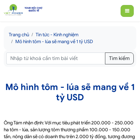
Trang chủ
Tin tức - Kinh nghiệm
Mô hình tôm - lúa sẽ mang về 1 tỷ USD
Tìm kiếm
Mô hình tôm - lúa sẽ mang về 1
tỷ USD
Ông Tám nhận định: Với mục tiêu phát triển 200.000 - 250.000
ha tôm - lúa, sản lượng tôm thương phẩm 100.000 - 150.000
tấn, nông dân sẽ có doanh thu trên 2.000 tỷ đồng, tương đương