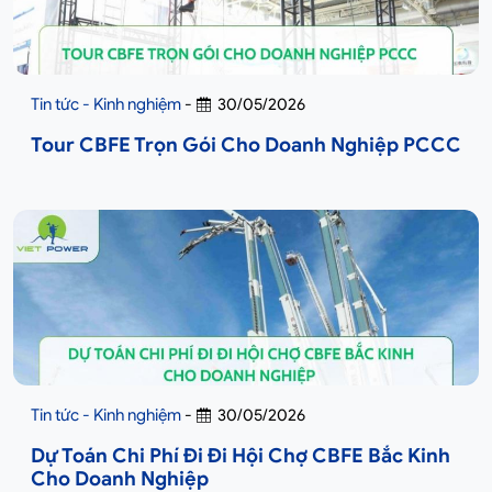
Tin tức - Kinh nghiệm
-
30/05/2026
Tour CBFE Trọn Gói Cho Doanh Nghiệp PCCC
Tin tức - Kinh nghiệm
-
30/05/2026
Dự Toán Chi Phí Đi Đi Hội Chợ CBFE Bắc Kinh
Cho Doanh Nghiệp