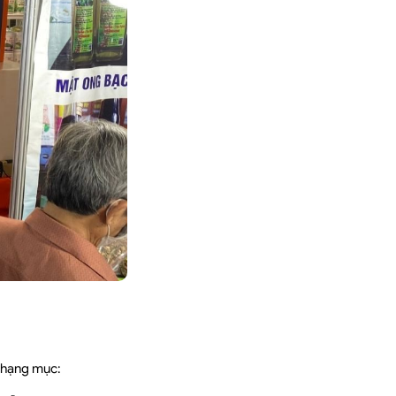
u hạng mục: