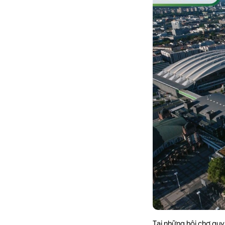
Tại những hội chợ qu