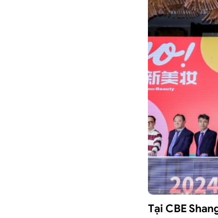
Tại CBE Shan