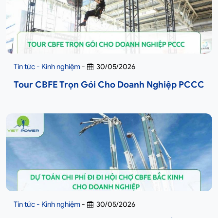
Tin tức - Kinh nghiệm
-
30/05/2026
Tour CBFE Trọn Gói Cho Doanh Nghiệp PCCC
Tin tức - Kinh nghiệm
-
30/05/2026