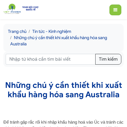
Trang chủ
Tin tức - Kinh nghiệm
Những chú ý cần thiết khi xuất khẩu hàng hóa sang
Australia
Tìm kiếm
Những chú ý cần thiết khi xuất
khẩu hàng hóa sang Australia
Để tránh gặp rắc rối khi nhập khẩu hàng hoá vào Úc và tránh các