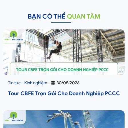
BẠN CÓ THỂ
QUAN TÂM
Tin tức - Kinh nghiệm
-
30/05/2026
Tour CBFE Trọn Gói Cho Doanh Nghiệp PCCC