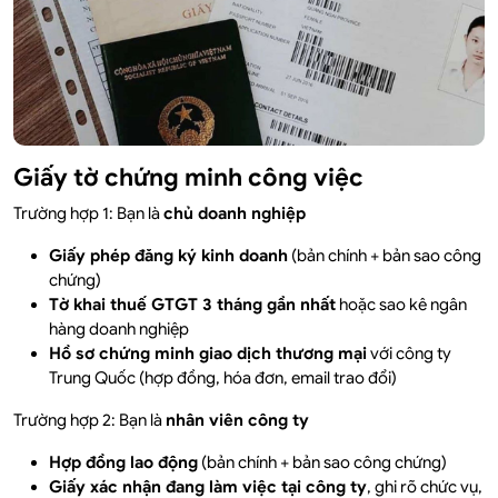
Giấy tờ chứng minh công việc
Trường hợp 1: Bạn là
chủ doanh nghiệp
Giấy phép đăng ký kinh doanh
(bản chính + bản sao công
chứng)
Tờ khai thuế GTGT 3 tháng gần nhất
hoặc sao kê ngân
hàng doanh nghiệp
Hồ sơ chứng minh giao dịch thương mại
với công ty
Trung Quốc (hợp đồng, hóa đơn, email trao đổi)
Trường hợp 2: Bạn là
nhân viên công ty
Hợp đồng lao động
(bản chính + bản sao công chứng)
Giấy xác nhận đang làm việc tại công ty
, ghi rõ chức vụ,