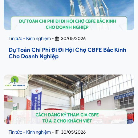
Tin tức - Kinh nghiệm
-
30/05/2026
Dự Toán Chi Phí Đi Đi Hội Chợ CBFE Bắc Kinh
Cho Doanh Nghiệp
Tin tức - Kinh nghiệm
-
30/05/2026