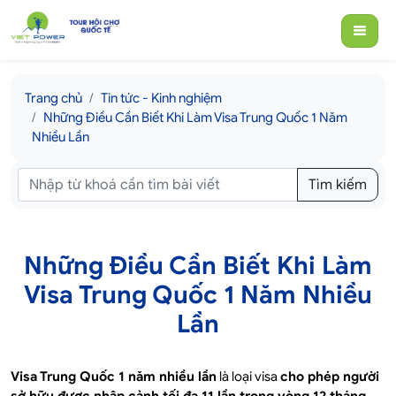
Trang chủ
Tin tức - Kinh nghiệm
Những Điều Cần Biết Khi Làm Visa Trung Quốc 1 Năm
Nhiều Lần
Tìm kiếm
Những Điều Cần Biết Khi Làm
Visa Trung Quốc 1 Năm Nhiều
Lần
Visa Trung Quốc 1 năm nhiều lần
là loại visa
cho phép người