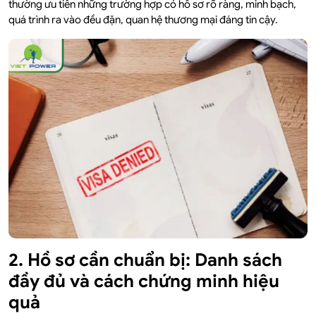
thường ưu tiên những trường hợp có hồ sơ rõ ràng, minh bạch,
quá trình ra vào đều đặn, quan hệ thương mại đáng tin cậy.
2. Hồ sơ cần chuẩn bị: Danh sách
đầy đủ và cách chứng minh hiệu
quả