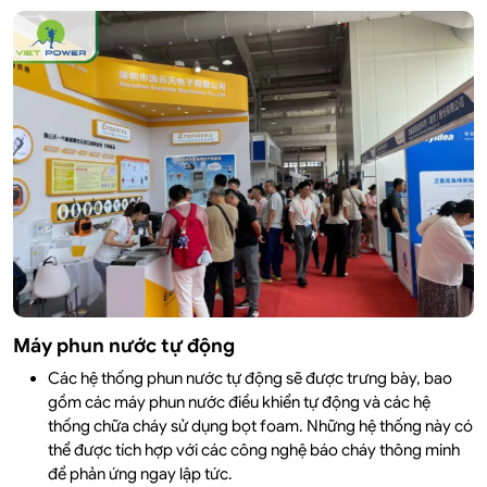
Máy phun nước tự động
Các hệ thống phun nước tự động sẽ được trưng bày, bao
gồm các máy phun nước điều khiển tự động và các hệ
thống chữa cháy sử dụng bọt foam. Những hệ thống này có
thể được tích hợp với các công nghệ báo cháy thông minh
để phản ứng ngay lập tức.