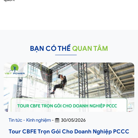
BẠN CÓ THỂ
QUAN TÂM
Tin tức - Kinh nghiệm
-
30/05/2026
Tour CBFE Trọn Gói Cho Doanh Nghiệp PCCC