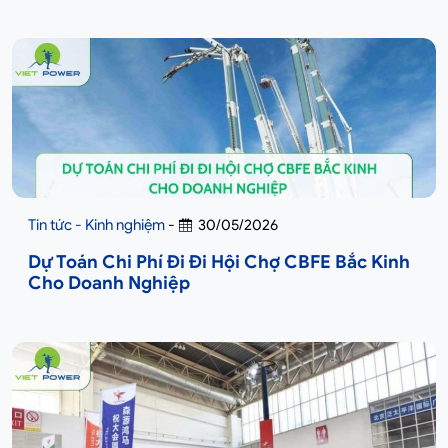
Tin tức - Kinh nghiệm
-
30/05/2026
Dự Toán Chi Phí Đi Đi Hội Chợ CBFE Bắc Kinh
Cho Doanh Nghiệp