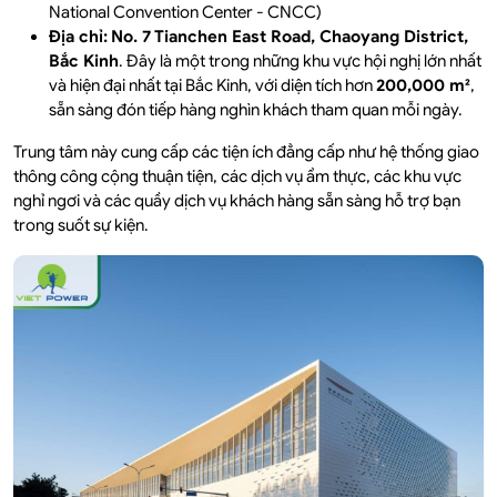
National Convention Center - CNCC)
Địa chỉ:
No. 7 Tianchen East Road, Chaoyang District,
Bắc Kinh
. Đây là một trong những khu vực hội nghị lớn nhất
và hiện đại nhất tại Bắc Kinh, với diện tích hơn
200,000 m²
,
sẵn sàng đón tiếp hàng nghìn khách tham quan mỗi ngày.
Trung tâm này cung cấp các tiện ích đẳng cấp như hệ thống giao
thông công cộng thuận tiện, các dịch vụ ẩm thực, các khu vực
nghỉ ngơi và các quầy dịch vụ khách hàng sẵn sàng hỗ trợ bạn
trong suốt sự kiện.