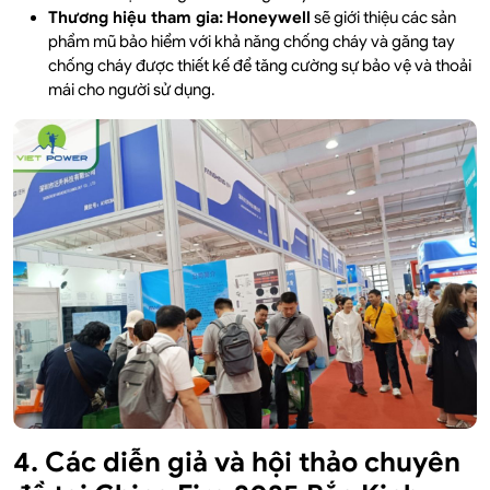
Thương hiệu tham gia:
Honeywell
sẽ giới thiệu các sản
phẩm mũ bảo hiểm với khả năng chống cháy và găng tay
chống cháy được thiết kế để tăng cường sự bảo vệ và thoải
mái cho người sử dụng.
4. Các diễn giả và hội thảo chuyên