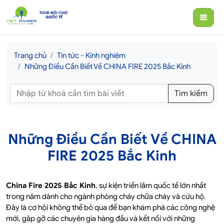
Trang chủ
Tin tức - Kinh nghiệm
Những Điều Cần Biết Về CHINA FIRE 2025 Bắc Kinh
Tìm kiếm
Những Điều Cần Biết Về CHINA
FIRE 2025 Bắc Kinh
China Fire 2025 Bắc Kinh
, sự kiện triển lãm quốc tế lớn nhất
trong năm dành cho ngành phòng cháy chữa cháy và cứu hộ.
Đây là cơ hội không thể bỏ qua để bạn khám phá các công nghệ
mới, gặp gỡ các chuyên gia hàng đầu và kết nối với những