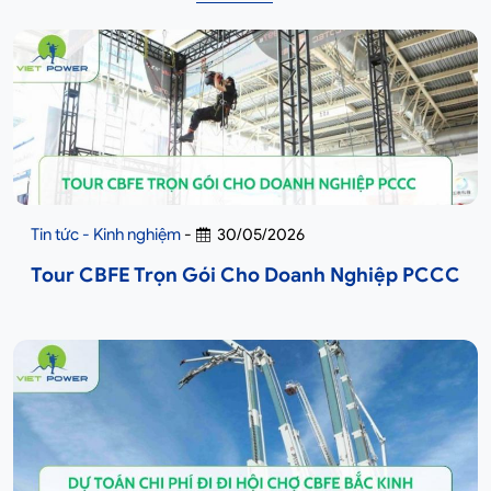
Tin tức - Kinh nghiệm
-
30/05/2026
Tour CBFE Trọn Gói Cho Doanh Nghiệp PCCC