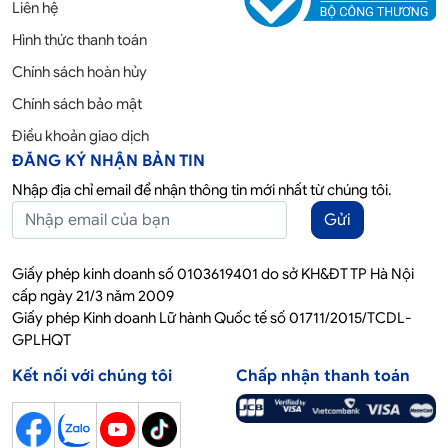
Liên hệ
Hình thức thanh toán
Chính sách hoàn hủy
Chính sách bảo mật
Điều khoản giao dịch
ĐĂNG KÝ NHẬN BẢN TIN
Nhập địa chỉ email để nhận thông tin mới nhất từ chúng tôi.
Gửi
Giấy phép kinh doanh số 0103619401 do sở KH&ĐT TP Hà Nội
cấp ngày 21/3 năm 2009
Giấy phép Kinh doanh Lữ hành Quốc tế số 01711/2015/TCDL-
GPLHQT
Kết nối với chúng tôi
Chấp nhận thanh toán