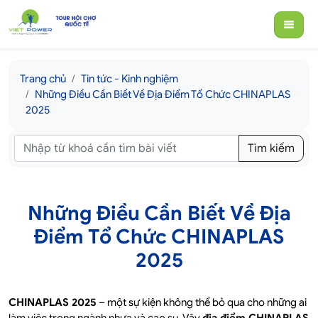
Trang chủ
Tin tức - Kinh nghiệm
Những Điều Cần Biết Về Địa Điểm Tổ Chức CHINAPLAS
2025
Tìm kiếm
Những Điều Cần Biết Về Địa
Điểm Tổ Chức CHINAPLAS
2025
CHINAPLAS 2025
– một sự kiện không thể bỏ qua cho những ai