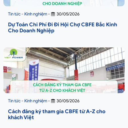
Tin tức - Kinh nghiệm
-
30/05/2026
Dự Toán Chi Phí Đi Đi Hội Chợ CBFE Bắc Kinh
Cho Doanh Nghiệp
Tin tức - Kinh nghiệm
-
30/05/2026
Cách đăng ký tham gia CBFE từ A-Z cho
khách Việt