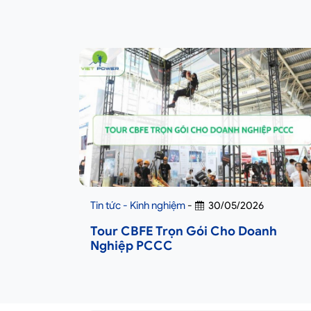
Tin tức - Kinh nghiệm
-
30/05/2026
Tour CBFE Trọn Gói Cho Doanh
Nghiệp PCCC