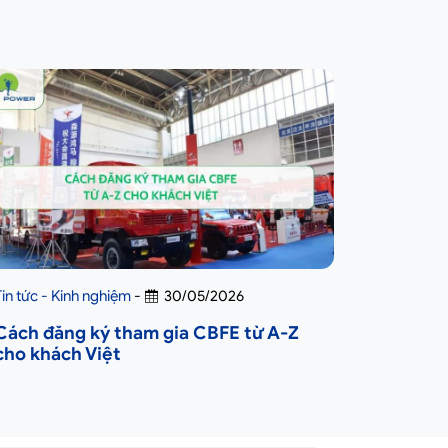
Tin tức - Kinh nghiệm
-
30/05/2026
Cách đăng ký tham gia CBFE từ A-Z
cho khách Việt