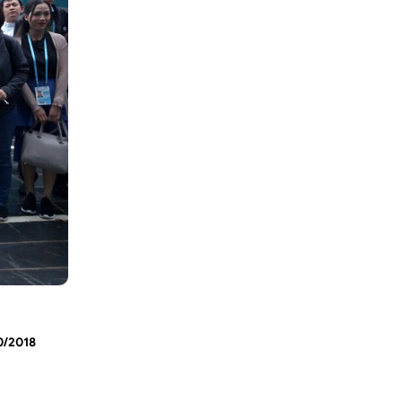
0/2018