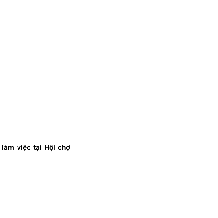
làm việc tại Hội chợ