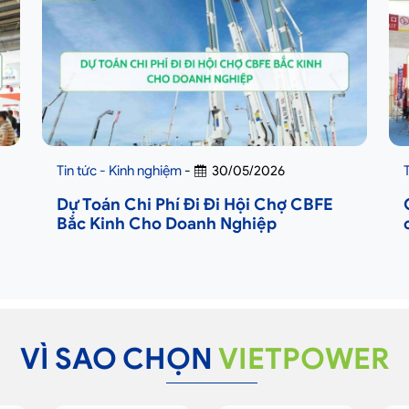
Tin tức - Kinh nghiệm
-
30/05/2026
Dự Toán Chi Phí Đi Đi Hội Chợ CBFE
Bắc Kinh Cho Doanh Nghiệp
VÌ SAO CHỌN
VIETPOWER