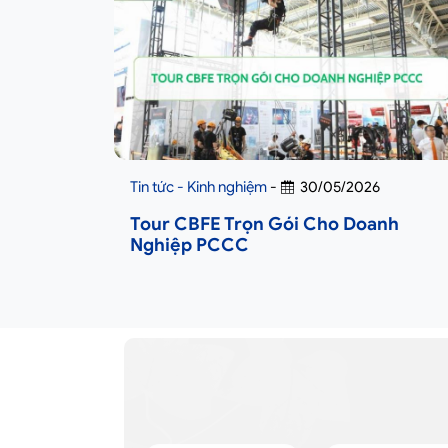
Tin tức - Kinh nghiệm
-
30/05/2026
Tour CBFE Trọn Gói Cho Doanh
Nghiệp PCCC