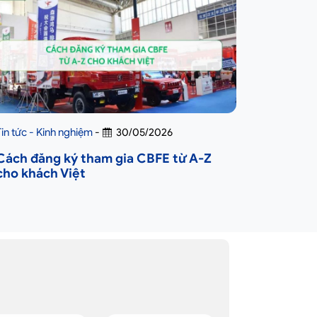
Tin tức - Kinh nghiệm
-
30/05/2026
Cách đăng ký tham gia CBFE từ A-Z
cho khách Việt