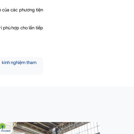
n của các phương tiện
í phù hợp cho lần tiếp
kinh nghiệm tham