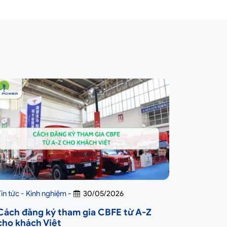
Tin tức - Kinh nghiệm
-
30/05/2026
Cách đăng ký tham gia CBFE từ A-Z
cho khách Việt