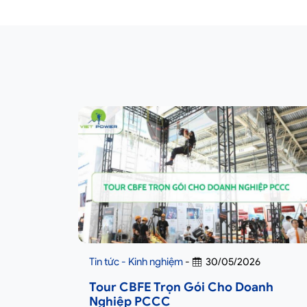
Tin tức - Kinh nghiệm
-
30/05/2026
Tour CBFE Trọn Gói Cho Doanh
Nghiệp PCCC