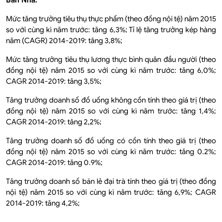
Ban Nha:
Mức tăng trưởng tiêu thụ thực phẩm (theo đồng nội tệ) năm 2015
so với cùng kì năm trước: tăng 6,3%; Tỉ lệ tăng trưởng kép hàng
năm (CAGR) 2014-2019: tăng 3,8%;
Mức tăng trưởng tiêu thụ lương thực bình quân đầu người (theo
đồng nội tệ) năm 2015 so với cùng kì năm trước: tăng 6,0%;
CAGR 2014-2019: tăng 3,5%;
Tăng trưởng doanh số đồ uống không cồn tính theo giá trị (theo
đồng nội tệ) năm 2015 so với cùng kì năm trước: tăng 1,4%;
CAGR 2014-2019: tăng 2,2%;
Tăng trưởng doanh số đồ uống có cồn tính theo giá trị (theo
đồng nội tệ) năm 2015 so với cùng kì năm trước: tăng 0.2%;
CAGR 2014-2019: tăng 0.9%;
Tăng trưởng doanh số bán lẻ đại trà tính theo giá trị (theo đồng
nội tệ) năm 2015 so với cùng kì năm trước: tăng 6,9%; CAGR
2014-2019: tăng 4,2%;