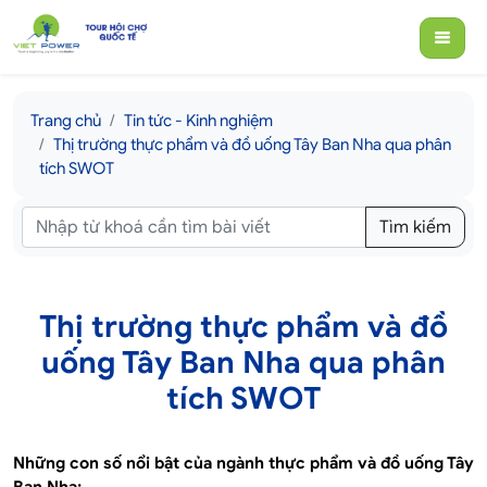
Trang chủ
Tin tức - Kinh nghiệm
Thị trường thực phẩm và đồ uống Tây Ban Nha qua phân
tích SWOT
Tìm kiếm
Thị trường thực phẩm và đồ
uống Tây Ban Nha qua phân
tích SWOT
Những con số nổi bật của ngành thực phẩm và đồ uống Tây