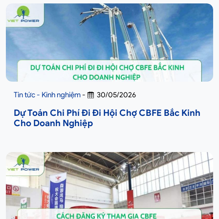
Tin tức - Kinh nghiệm
-
30/05/2026
Dự Toán Chi Phí Đi Đi Hội Chợ CBFE Bắc Kinh
Cho Doanh Nghiệp