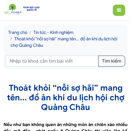
Trang chủ
Tin tức - Kinh nghiệm
Thoát khỏi “nỗi sợ hãi” mang tên... đồ ăn khi du lịch hội
chợ Quảng Châu
Tìm kiếm
Thoát khỏi “nỗi sợ hãi” mang
tên... đồ ăn khi du lịch hội chợ
Quảng Châu
Nếu như bạn không quen ăn những món ăn chiên xào nhiều