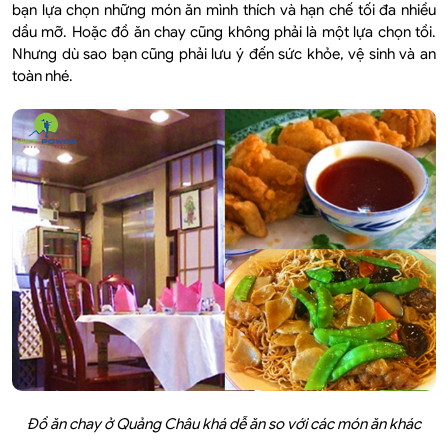
bạn lựa chọn những món ăn mình thích và hạn chế tối đa nhiều
dầu mỡ. Hoặc đồ ăn chay cũng không phải là một lựa chọn tồi.
Nhưng dù sao bạn cũng phải lưu ý đến sức khỏe, vệ sinh và an
toàn nhé.
Đồ ăn chay ở Quảng Châu khá dễ ăn so với các món ăn khác