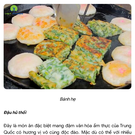
Bánh hẹ
Đậu hũ thối
Đây là món ăn đặc biệt mang đậm văn hóa ẩm thực của Trung
Quốc có hương vị vô cùng độc đáo. Mặc dù có thể với nhiều