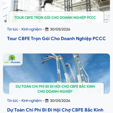
Tin tức - Kinh nghiệm
-
30/05/2026
Tour CBFE Trọn Gói Cho Doanh Nghiệp PCCC
Tin tức - Kinh nghiệm
-
30/05/2026
Dự Toán Chi Phí Đi Đi Hội Chợ CBFE Bắc Kinh