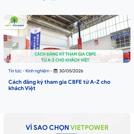
Tin tức - Kinh nghiệm
-
30/05/2026
Cách đăng ký tham gia CBFE từ A-Z cho
khách Việt
VÌ SAO CHỌN
VIETPOWER