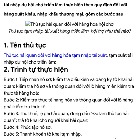
tái nhập dự hội chợ triển lãm thực hiện theo quy định đối với
hàng xuất khẩu, nhập khẩu thương mại, gồm các bước sau
Thủ tục tạm nhập tái xuất hàng triển lãm, hội trợ như thế nào?
1. Tên thủ tục
Thủ tục hải quan đối với hàng hóa tạm nhập tái xuất
, tạm xuất tái
nhập dự hội chợ triển lãm;
2. Trình tự thực hiện
Bước 1: Tiếp nhận hồ sơ; kiểm tra điều kiện và đăng ký tờ khai hải
quan; kiểm tra hồ sơ và thông quan đối với lô hàng miễn kiểm tra
thực tế hàng hoá:
Bước 2: Kiểm tra thực tế hàng hóa và thông quan đối với lô hàng
phải kiểm tra thực tế:
Bước 3: Thu thuế, lệ phí hải quan; đóng dấu “Đã làm thủ tục hải
quan”; trả tờ khai cho người khai hải quan:
Bước 4: Phúc tập hồ sơ.
Bước 5: Thanh khoản tờ khai tạm nhập.