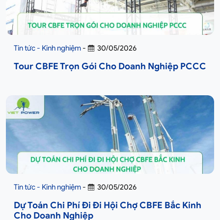
Tin tức - Kinh nghiệm
-
30/05/2026
Tour CBFE Trọn Gói Cho Doanh Nghiệp PCCC
Tin tức - Kinh nghiệm
-
30/05/2026
Dự Toán Chi Phí Đi Đi Hội Chợ CBFE Bắc Kinh
Cho Doanh Nghiệp