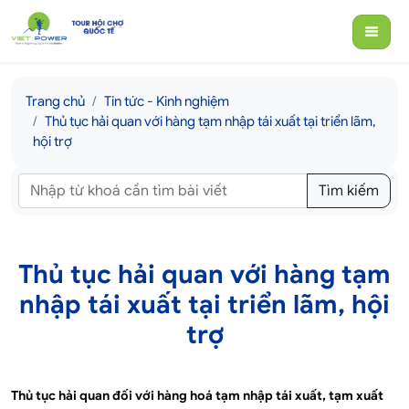
Trang chủ
Tin tức - Kinh nghiệm
Thủ tục hải quan với hàng tạm nhập tái xuất tại triển lãm,
hội trợ
Tìm kiếm
Thủ tục hải quan với hàng tạm
nhập tái xuất tại triển lãm, hội
trợ
Thủ tục hải quan đối với hàng hoá tạm nhập tái xuất, tạm xuất