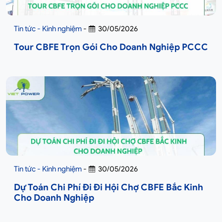
Tin tức - Kinh nghiệm
-
30/05/2026
Tour CBFE Trọn Gói Cho Doanh Nghiệp PCCC
Tin tức - Kinh nghiệm
-
30/05/2026
Dự Toán Chi Phí Đi Đi Hội Chợ CBFE Bắc Kinh
Cho Doanh Nghiệp