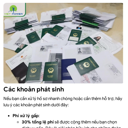
Các khoản phát sinh
Nếu bạn cần xử lý hồ sơ nhanh chóng hoặc cần thêm hỗ trợ, hãy
lưu ý các khoản phát sinh dưới đây:
Phí xử lý gấp
:
30% tổng lệ phí
sẽ được cộng thêm nếu bạn chọn