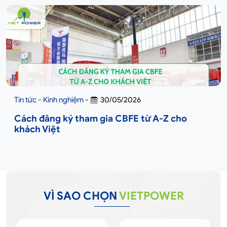
Tin tức - Kinh nghiệm
-
30/05/2026
Cách đăng ký tham gia CBFE từ A-Z cho
khách Việt
VÌ SAO CHỌN
VIETPOWER