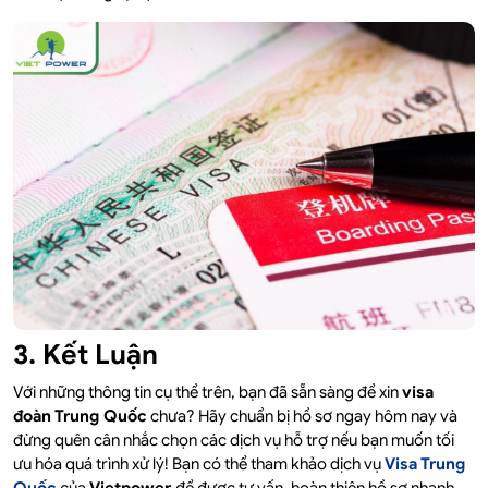
3. Kết Luận
Với những thông tin cụ thể trên, bạn đã sẵn sàng để xin
visa
đoàn Trung Quốc
chưa? Hãy chuẩn bị hồ sơ ngay hôm nay và
đừng quên cân nhắc chọn các dịch vụ hỗ trợ nếu bạn muốn tối
ưu hóa quá trình xử lý! Bạn có thể tham khảo dịch vụ
Visa Trung