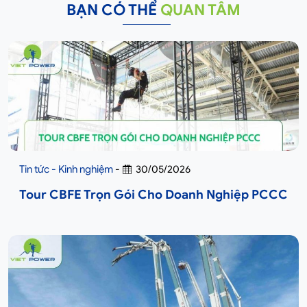
BẠN CÓ THỂ
QUAN TÂM
Tin tức - Kinh nghiệm
-
30/05/2026
Tour CBFE Trọn Gói Cho Doanh Nghiệp PCCC