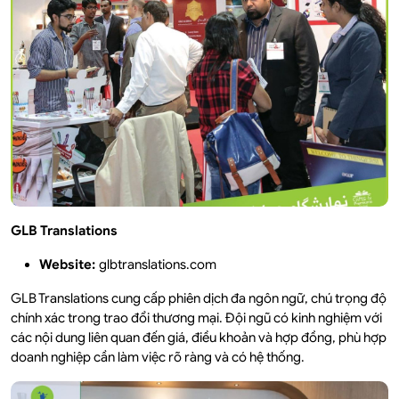
GLB Translations
Website:
glbtranslations.com
GLB Translations cung cấp phiên dịch đa ngôn ngữ, chú trọng độ
chính xác trong trao đổi thương mại. Đội ngũ có kinh nghiệm với
các nội dung liên quan đến giá, điều khoản và hợp đồng, phù hợp
doanh nghiệp cần làm việc rõ ràng và có hệ thống.