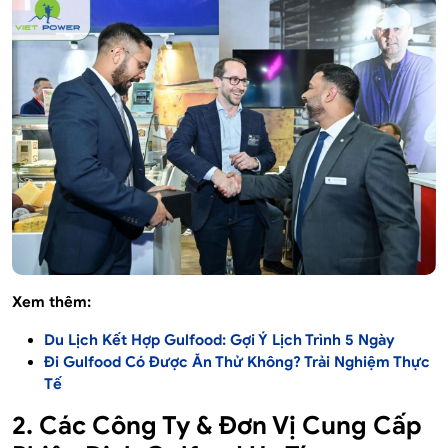
Xem thêm:
Du Lịch Kết Hợp Gulfood: Gợi Ý Lịch Trình 5 Ngày
Đi Gulfood Có Được Ăn Thử Không? Trải Nghiệm Thực
Tế
2. Các Công Ty & Đơn Vị Cung Cấp