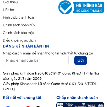
Giới thiệu
Liên hệ
Hình thức thanh toán
Chính sách hoàn hủy
Chính sách bảo mật
Điều khoản giao dịch
ĐĂNG KÝ NHẬN BẢN TIN
Nhập địa chỉ email để nhận thông tin mới nhất từ chúng tôi.
Gửi
Giấy phép kinh doanh số 0103619401 do sở KH&ĐT TP Hà Nội
cấp ngày 21/3 năm 2009
Giấy phép Kinh doanh Lữ hành Quốc tế số 01711/2015/TCDL-
GPLHQT
Kết nối với chúng tôi
Chấp nhận thanh toán