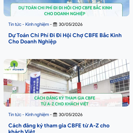
Tin tức - Kinh nghiệm
-
30/05/2026
Dự Toán Chi Phí Đi Đi Hội Chợ CBFE Bắc Kinh
Cho Doanh Nghiệp
Tin tức - Kinh nghiệm
-
30/05/2026
Cách đăng ký tham gia CBFE từ A-Z cho
khách Việt