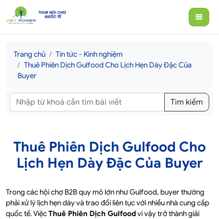
Trang chủ
Tin tức - Kinh nghiệm
Thuê Phiên Dịch Gulfood Cho Lịch Hẹn Dày Đặc Của
Buyer
Tìm kiếm
Thuê Phiên Dịch Gulfood Cho
Lịch Hẹn Dày Đặc Của Buyer
Trong các hội chợ B2B quy mô lớn như Gulfood, buyer thường
phải xử lý lịch hẹn dày và trao đổi liên tục với nhiều nhà cung cấp
quốc tế. Việc
Thuê Phiên Dịch Gulfood
vì vậy trở thành giải