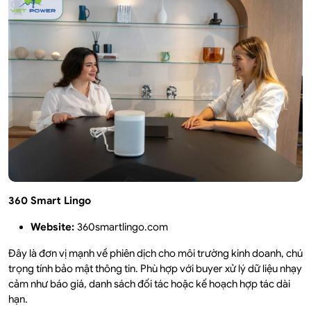
360 Smart Lingo
Website:
360smartlingo.com
Đây là đơn vị mạnh về phiên dịch cho môi trường kinh doanh, chú
trọng tính bảo mật thông tin. Phù hợp với buyer xử lý dữ liệu nhạy
cảm như báo giá, danh sách đối tác hoặc kế hoạch hợp tác dài
hạn.