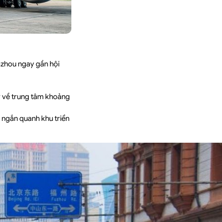
Pazhou ngay gần hội
ay về trung tâm khoảng
 ngắn quanh khu triển