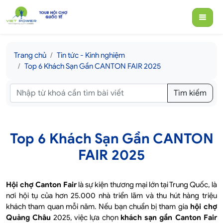
Trang chủ
Tin tức - Kinh nghiệm
Top 6 Khách Sạn Gần CANTON FAIR 2025
Tìm kiếm
Top 6 Khách Sạn Gần CANTON
FAIR 2025
Hội chợ Canton Fair
là sự kiện thương mại lớn tại Trung Quốc, là
nơi hội tụ của hơn 25.000 nhà triển lãm và thu hút hàng triệu
khách tham quan mỗi năm. Nếu bạn chuẩn bị tham gia
hội chợ
Quảng Châu
2025, việc lựa chọn
khách sạn gần Canton Fair