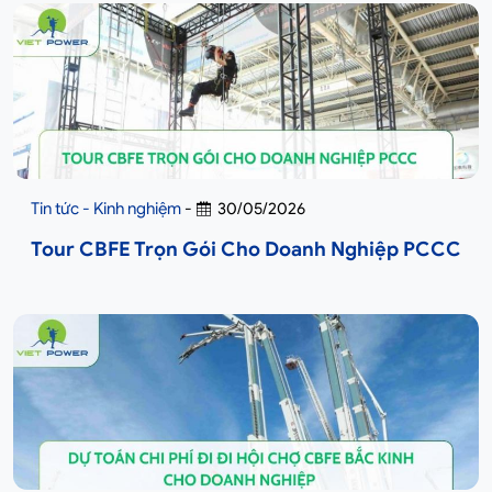
Tin tức - Kinh nghiệm
-
30/05/2026
Tour CBFE Trọn Gói Cho Doanh Nghiệp PCCC