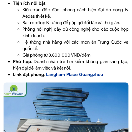
Tiện ích nổi bật
:
Kiến trúc độc đáo, phong cách hiện đại do công ty
Aedas thiết kế.
Bar rooftop lý tưởng để gặp gỡ đối tác và thư giãn.
Phòng hội nghị đầy đủ công nghệ cho các cuộc họp
kinh doanh.
Hệ thống nhà hàng với các món ăn Trung Quốc và
quốc tế.
Giá phòng từ 3.800.000 VNĐ/đêm.
Phù hợp
: Doanh nhân trẻ tìm kiếm không gian sáng tạo,
hiện đại để làm việc và kết nối.
Link đặt phòng
:
Langham Place Guangzhou