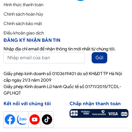
Hình thức thanh toán
Chính sách hoàn hủy
Chính sách bảo mật
Điều khoản giao dịch
ĐĂNG KÝ NHẬN BẢN TIN
Nhập địa chỉ email để nhận thông tin mới nhất từ chúng tôi.
Gửi
Giấy phép kinh doanh số 0103619401 do sở KH&ĐT TP Hà Nội
cấp ngày 21/3 năm 2009
Giấy phép Kinh doanh Lữ hành Quốc tế số 01711/2015/TCDL-
GPLHQT
Kết nối với chúng tôi
Chấp nhận thanh toán