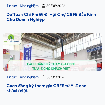
Tin tức - Kinh nghiệm
-
30/05/2026
Dự Toán Chi Phí Đi Đi Hội Chợ CBFE Bắc Kinh
Cho Doanh Nghiệp
Tin tức - Kinh nghiệm
-
30/05/2026
Cách đăng ký tham gia CBFE từ A-Z cho
khách Việt