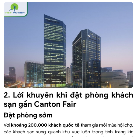
2. Lời khuyên khi đặt phòng khách
sạn gần Canton Fair
Đặt phòng sớm
Với
khoảng 200.000 khách quốc tế
tham gia mỗi mùa hội chợ,
các khách sạn xung quanh khu vực luôn trong tình trạng kín