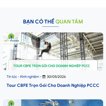
BẠN CÓ THỂ
QUAN TÂM
Tin tức - Kinh nghiệm
-
30/05/2026
Tour CBFE Trọn Gói Cho Doanh Nghiệp PCCC