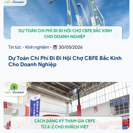
Tin tức - Kinh nghiệm
-
30/05/2026
Dự Toán Chi Phí Đi Đi Hội Chợ CBFE Bắc Kinh
Cho Doanh Nghiệp