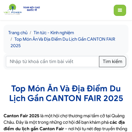
Trang chủ
Tin tức - Kinh nghiệm
Top Món Ăn Và Địa Điểm Du Lịch Gần CANTON FAIR
2025
Tìm kiếm
Top Món Ăn Và Địa Điểm Du
Lịch Gần CANTON FAIR 2025
Canton Fair 2025
là một hội chợ thương mại tầm cỡ tại Quảng
Châu. Đây là một trong những cơ hội để bạn khám phá
các địa
điểm du lịch gần Canton Fair
– nơi hội tụ nét đẹp truyền thống