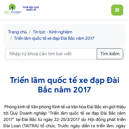
Trang chủ
Tin tức - Kinh nghiệm
Triển lãm quốc tế xe đạp Đài Bắc năm 2017
Tìm kiếm
Triển lãm quốc tế xe đạp Đài
Bắc năm 2017
Phòng kinh tế Văn phòng Kinh tế và Văn hóa Đài Bắc xin giới thiệu
tới Quý Doanh nghiệp “Triển lãm quốc tế xe đạp Đài Bắc năm
2017” tại Đài Bắc từ ngày 22-25/3/2017 do Hội đồng phát triển
Đài Loan (TAITRA) tổ chức. Trước ngày diễn ra triển lãm, ngày