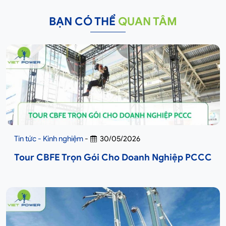
BẠN CÓ THỂ
QUAN TÂM
Tin tức - Kinh nghiệm
-
30/05/2026
Tour CBFE Trọn Gói Cho Doanh Nghiệp PCCC