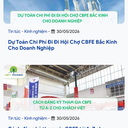
Tin tức - Kinh nghiệm
-
30/05/2026
Dự Toán Chi Phí Đi Đi Hội Chợ CBFE Bắc Kinh
Cho Doanh Nghiệp
Tin tức - Kinh nghiệm
-
30/05/2026