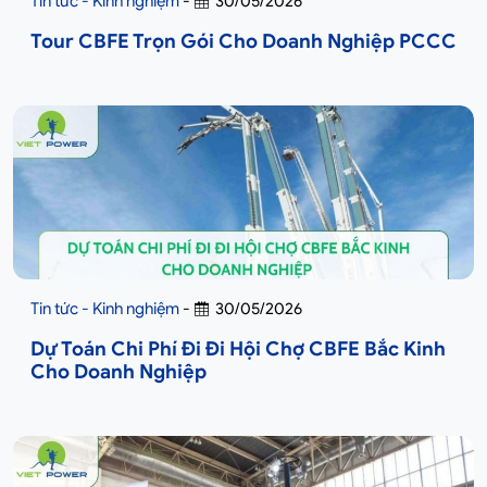
Tin tức - Kinh nghiệm
-
30/05/2026
Tour CBFE Trọn Gói Cho Doanh Nghiệp PCCC
Tin tức - Kinh nghiệm
-
30/05/2026
Dự Toán Chi Phí Đi Đi Hội Chợ CBFE Bắc Kinh
Cho Doanh Nghiệp