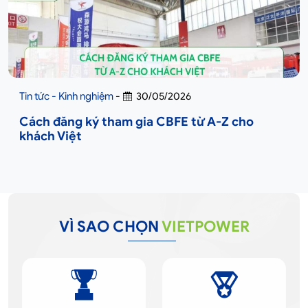
Tin tức - Kinh nghiệm
-
30/05/2026
Cách đăng ký tham gia CBFE từ A-Z cho
khách Việt
VÌ SAO CHỌN
VIETPOWER