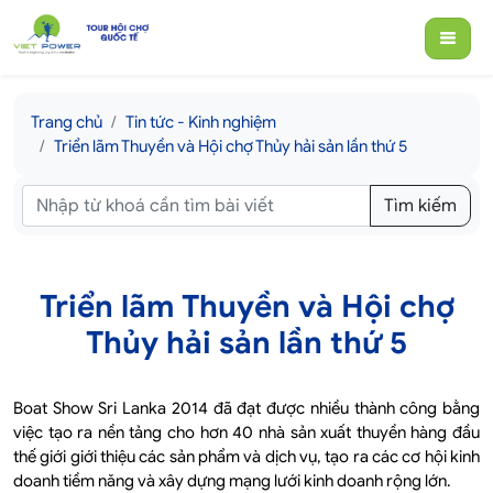
Trang chủ
Tin tức - Kinh nghiệm
Triển lãm Thuyền và Hội chợ Thủy hải sản lần thứ 5
Tìm kiếm
Triển lãm Thuyền và Hội chợ
Thủy hải sản lần thứ 5
Boat Show Sri Lanka 2014 đã đạt được nhiều thành công bằng
việc tạo ra nền tảng cho hơn 40 nhà sản xuất thuyền hàng đầu
thế giới giới thiệu các sản phẩm và dịch vụ, tạo ra các cơ hội kinh
doanh tiềm năng và xây dựng mạng lưới kinh doanh rộng lớn.