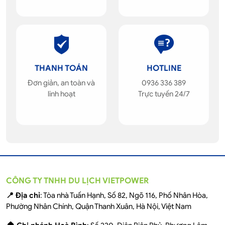
THANH TOÁN
HOTLINE
Đơn giản, an toàn và
0936 336 389
linh hoạt
Trực tuyến 24/7
CÔNG TY TNHH DU LỊCH VIETPOWER
📍 Địa chỉ
: Tòa nhà Tuấn Hạnh, Số 82, Ngõ 116, Phố Nhân Hòa,
Phường Nhân Chính, Quận Thanh Xuân, Hà Nội, Việt Nam