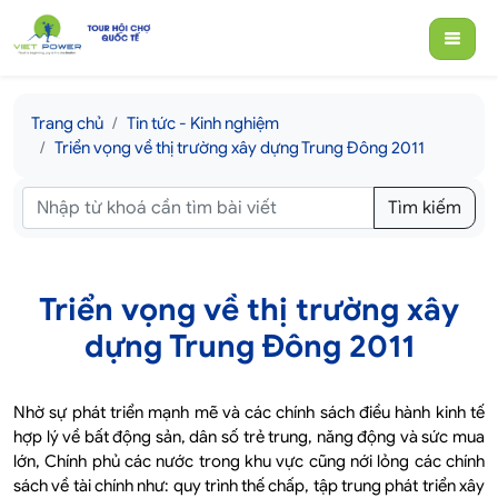
Trang chủ
Tin tức - Kinh nghiệm
Triển vọng về thị trường xây dựng Trung Đông 2011
Tìm kiếm
Triển vọng về thị trường xây
dựng Trung Đông 2011
Nhờ sự phát triển mạnh mẽ và các chính sách điều hành kinh tế
hợp lý về bất động sản, dân số trẻ trung, năng động và sức mua
lớn, Chính phủ các nước trong khu vực cũng nới lỏng các chính
sách về tài chính như: quy trình thế chấp, tập trung phát triển xây