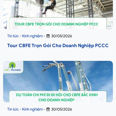
Tin tức - Kinh nghiệm
-
30/05/2026
Tour CBFE Trọn Gói Cho Doanh Nghiệp PCCC
Tin tức - Kinh nghiệm
-
30/05/2026