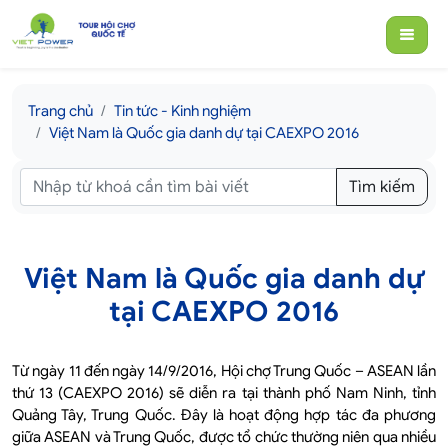
Trang chủ
Tin tức - Kinh nghiệm
Việt Nam là Quốc gia danh dự tại CAEXPO 2016
Tìm kiếm
Việt Nam là Quốc gia danh dự
tại CAEXPO 2016
Từ ngày 11 đến ngày 14/9/2016, Hội chợ Trung Quốc – ASEAN lần
thứ 13 (CAEXPO 2016) sẽ diễn ra tại thành phố Nam Ninh, tỉnh
Quảng Tây, Trung Quốc. Đây là hoạt động hợp tác đa phương
giữa ASEAN và Trung Quốc, được tổ chức thường niên qua nhiều