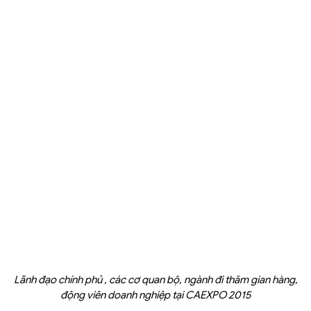
Lãnh đạo chính phủ , các cơ quan bộ, ngành đi thăm gian hàng,
động viên doanh nghiệp tại CAEXPO 2015