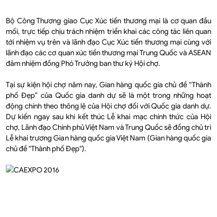
Bộ Công Thương giao Cục Xúc tiến thương mại là cơ quan đầu
mối, trực tiếp chịu trách nhiệm triển khai các công tác liên quan
tới nhiệm vụ trên và lãnh đạo Cục Xúc tiến thương mại cùng với
lãnh đạo các cơ quan xúc tiến thương mại Trung Quốc và ASEAN
đảm nhiệm đồng Phó Trưởng ban thư ký Hội chợ.
Tại sự kiện hội chợ năm nay, Gian hàng quốc gia chủ đề “Thành
phố Đẹp” của Quốc gia danh dự sẽ là một trong những hoạt
động chính theo thông lệ của Hội chợ đối với Quốc gia danh dự.
Dự kiến ngay sau khi kết thúc Lễ khai mạc chính thức của Hội
chợ, Lãnh đạo Chính phủ Việt Nam và Trung Quốc sẽ đồng chủ trì
Lễ khai trương Gian hàng quốc gia Việt Nam (Gian hàng quốc gia
chủ đề "Thành phố Đẹp").