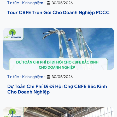
Tin tức - Kinh nghiệm
-
30/05/2026
Tour CBFE Trọn Gói Cho Doanh Nghiệp PCCC
Tin tức - Kinh nghiệm
-
30/05/2026
Dự Toán Chi Phí Đi Đi Hội Chợ CBFE Bắc Kinh
Cho Doanh Nghiệp