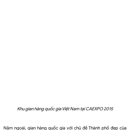
Khu gian hàng quốc gia Việt Nam tại CAEXPO 2015
Năm ngoái, gian hàng quốc gia với chủ đề Thành phố đẹp của