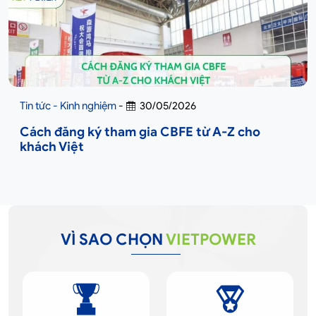
Tin tức - Kinh nghiệm
-
30/05/2026
Cách đăng ký tham gia CBFE từ A-Z cho
khách Việt
VÌ SAO CHỌN
VIETPOWER