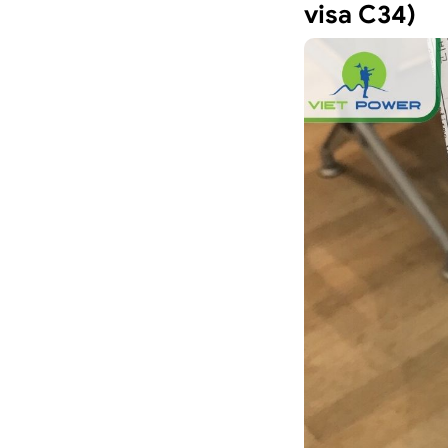
visa C34)