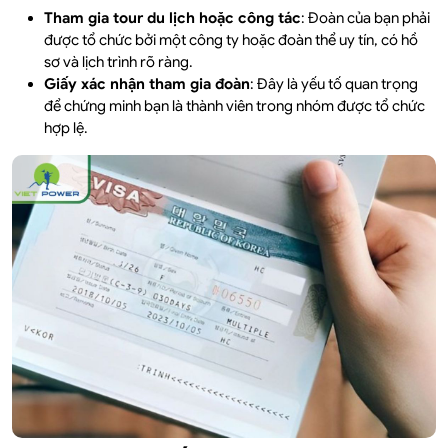
Tham gia tour du lịch hoặc công tác
: Đoàn của bạn phải
được tổ chức bởi một công ty hoặc đoàn thể uy tín, có hồ
sơ và lịch trình rõ ràng.
Giấy xác nhận tham gia đoàn
: Đây là yếu tố quan trọng
để chứng minh bạn là thành viên trong nhóm được tổ chức
hợp lệ.