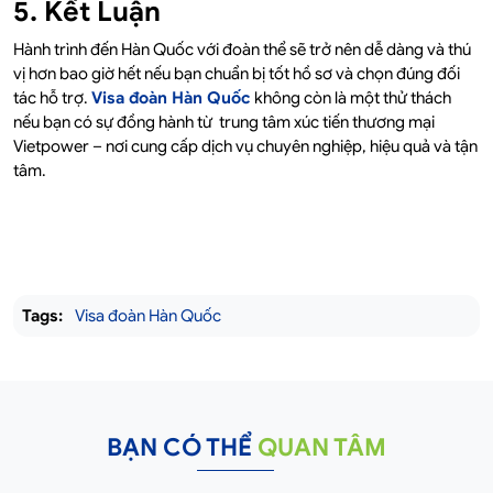
5. Kết Luận
Hành trình đến Hàn Quốc với đoàn thể sẽ trở nên dễ dàng và thú
vị hơn bao giờ hết nếu bạn chuẩn bị tốt hồ sơ và chọn đúng đối
tác hỗ trợ.
Visa đoàn Hàn Quốc
không còn là một thử thách
nếu bạn có sự đồng hành từ trung tâm xúc tiến thương mại
Vietpower – nơi cung cấp dịch vụ chuyên nghiệp, hiệu quả và tận
tâm.
Tags:
Visa đoàn Hàn Quốc
BẠN CÓ THỂ
QUAN TÂM