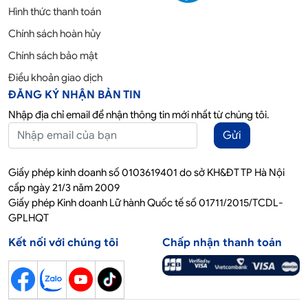
Hình thức thanh toán
Chính sách hoàn hủy
Chính sách bảo mật
Điều khoản giao dịch
ĐĂNG KÝ NHẬN BẢN TIN
Nhập địa chỉ email để nhận thông tin mới nhất từ chúng tôi.
Gửi
Giấy phép kinh doanh số 0103619401 do sở KH&ĐT TP Hà Nội
cấp ngày 21/3 năm 2009
Giấy phép Kinh doanh Lữ hành Quốc tế số 01711/2015/TCDL-
GPLHQT
Kết nối với chúng tôi
Chấp nhận thanh toán