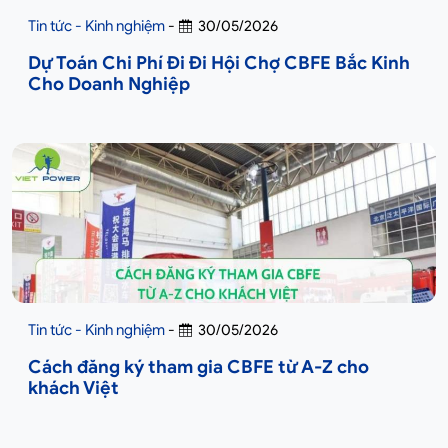
Tin tức - Kinh nghiệm
-
30/05/2026
Dự Toán Chi Phí Đi Đi Hội Chợ CBFE Bắc Kinh
Cho Doanh Nghiệp
Tin tức - Kinh nghiệm
-
30/05/2026
Cách đăng ký tham gia CBFE từ A-Z cho
khách Việt