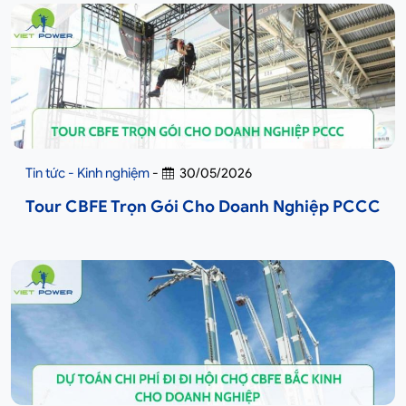
Tin tức - Kinh nghiệm
-
30/05/2026
Tour CBFE Trọn Gói Cho Doanh Nghiệp PCCC