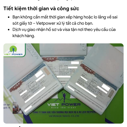
Tiết kiệm thời gian và công sức
Bạn không cần mất thời gian xếp hàng hoặc lo lắng về sai
sót giấy tờ – Vietpower xử lý tất cả cho bạn.
Dịch vụ giao nhận hồ sơ và visa tận nơi theo yêu cầu của
khách hàng.