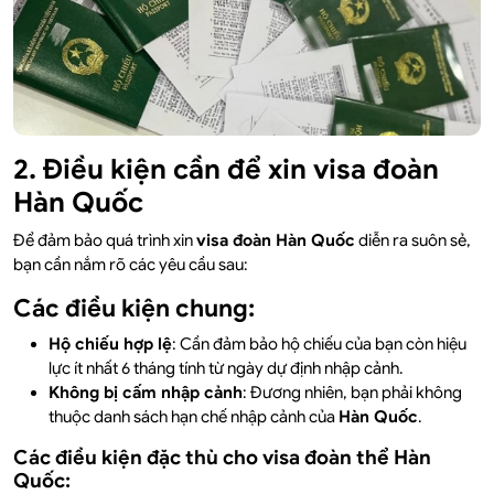
2. Điều kiện cần để xin visa đoàn
Hàn Quốc
Để đảm bảo quá trình xin
visa đoàn Hàn Quốc
diễn ra suôn sẻ,
bạn cần nắm rõ các yêu cầu sau:
Các điều kiện chung:
Hộ chiếu hợp lệ
: Cần đảm bảo hộ chiếu của bạn còn hiệu
lực ít nhất 6 tháng tính từ ngày dự định nhập cảnh.
Không bị cấm nhập cảnh
: Đương nhiên, bạn phải không
thuộc danh sách hạn chế nhập cảnh của
Hàn Quốc
.
Các điều kiện đặc thù cho visa đoàn thể Hàn
Quốc: