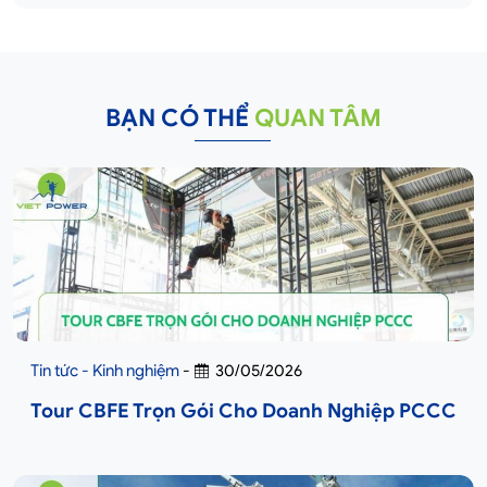
BẠN CÓ THỂ
QUAN TÂM
Tin tức - Kinh nghiệm
-
30/05/2026
Tour CBFE Trọn Gói Cho Doanh Nghiệp PCCC