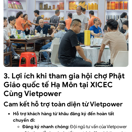
3. Lợi ích khi tham gia hội chợ Phật
Giáo quốc tế Hạ Môn tại XICEC
Cùng Vietpower
Cam kết hỗ trợ toàn diện từ Vietpower
Hỗ trợ khách hàng từ khâu đăng ký đến hoàn tất
chuyến đi:
Đăng ký nhanh chóng:
Đội ngũ tư vấn của Vietpower