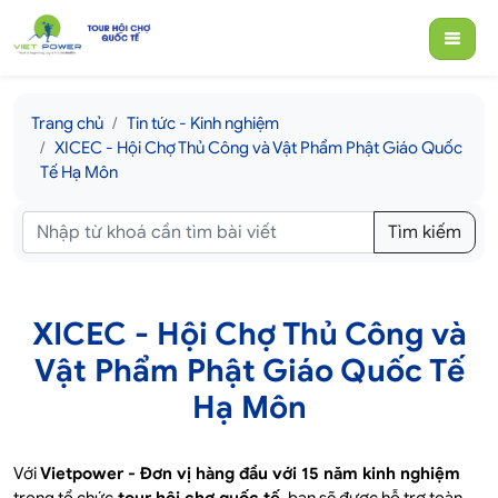
Trang chủ
Tin tức - Kinh nghiệm
XICEC - Hội Chợ Thủ Công và Vật Phẩm Phật Giáo Quốc
Tế Hạ Môn
Tìm kiếm
XICEC - Hội Chợ Thủ Công và
Vật Phẩm Phật Giáo Quốc Tế
Hạ Môn
Với
Vietpower - Đơn vị hàng đầu với 15 năm kinh nghiệm