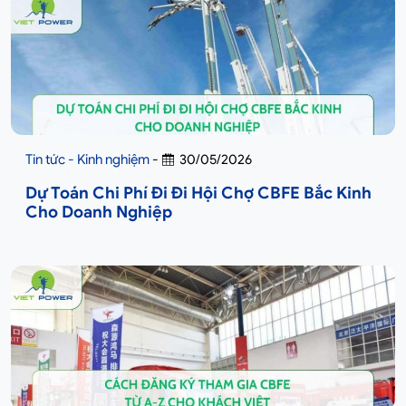
Tin tức - Kinh nghiệm
-
30/05/2026
Dự Toán Chi Phí Đi Đi Hội Chợ CBFE Bắc Kinh
Cho Doanh Nghiệp