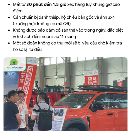
Mất từ
30 phút đến 1.5 giờ
xếp hàng tùy khung giờ cao
điểm
Cần chuẩn bị danh thiếp, hộ chiếu bản gốc và ảnh 3x4
(trường hợp không có mã QR)
Không được bảo đảm có sẵn thẻ vào trong ngày, đặc biệt
với khách đến muộn sau 11h sáng
Một số đoàn không có thư mời sẽ bị yêu cầu chờ kiểm tra
hồ sơ lại từ đầu