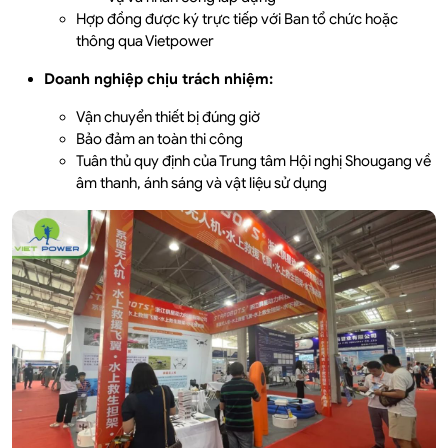
Hợp đồng được ký trực tiếp với Ban tổ chức hoặc
thông qua Vietpower
Doanh nghiệp chịu trách nhiệm:
Vận chuyển thiết bị đúng giờ
Bảo đảm an toàn thi công
Tuân thủ quy định của Trung tâm Hội nghị Shougang về
âm thanh, ánh sáng và vật liệu sử dụng