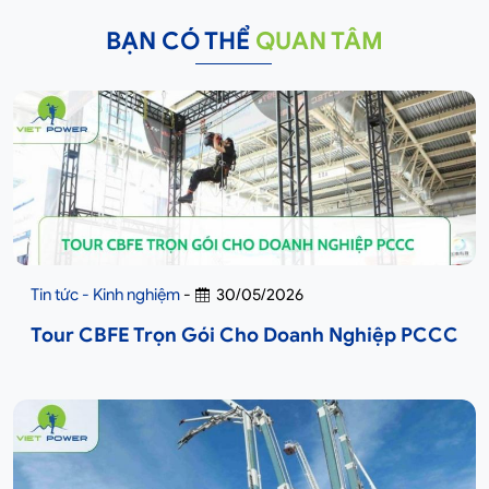
BẠN CÓ THỂ
QUAN TÂM
Tin tức - Kinh nghiệm
-
30/05/2026
Tour CBFE Trọn Gói Cho Doanh Nghiệp PCCC