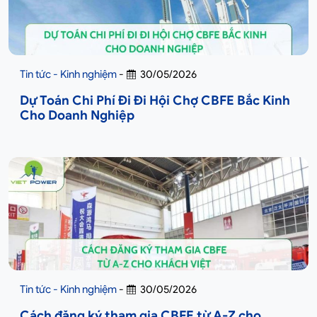
Tin tức - Kinh nghiệm
-
30/05/2026
Dự Toán Chi Phí Đi Đi Hội Chợ CBFE Bắc Kinh
Cho Doanh Nghiệp
Tin tức - Kinh nghiệm
-
30/05/2026
Cách đăng ký tham gia CBFE từ A-Z cho