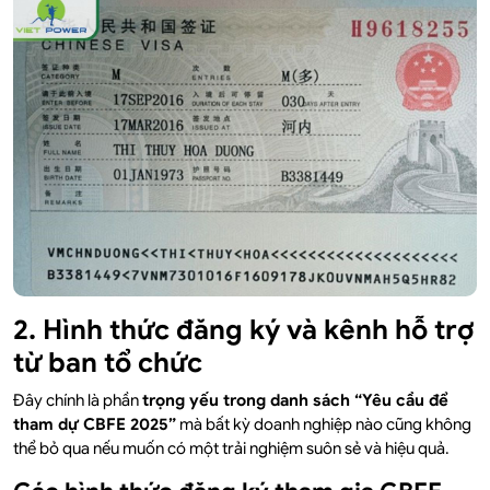
2. Hình thức đăng ký và kênh hỗ trợ
từ ban tổ chức
Đây chính là phần
trọng yếu trong danh sách “Yêu cầu để
tham dự CBFE 2025”
mà bất kỳ doanh nghiệp nào cũng không
thể bỏ qua nếu muốn có một trải nghiệm suôn sẻ và hiệu quả.