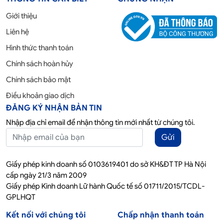
Giới thiệu
Liên hệ
Hình thức thanh toán
Chính sách hoàn hủy
Chính sách bảo mật
Điều khoản giao dịch
ĐĂNG KÝ NHẬN BẢN TIN
Nhập địa chỉ email để nhận thông tin mới nhất từ chúng tôi.
Gửi
Giấy phép kinh doanh số 0103619401 do sở KH&ĐT TP Hà Nội
cấp ngày 21/3 năm 2009
Giấy phép Kinh doanh Lữ hành Quốc tế số 01711/2015/TCDL-
GPLHQT
Kết nối với chúng tôi
Chấp nhận thanh toán