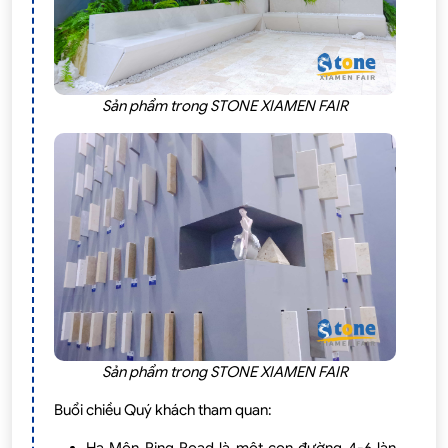
Sản phẩm trong STONE XIAMEN FAIR
Sản phẩm trong STONE XIAMEN FAIR
Buổi chiều Quý khách tham quan: