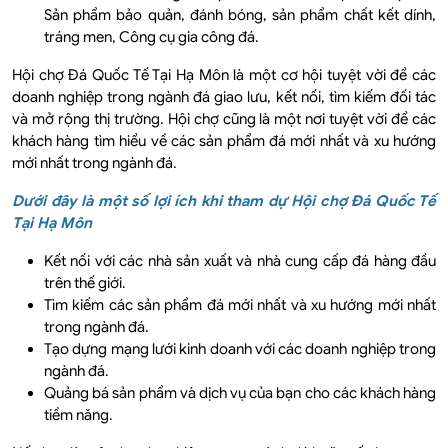
Sản phẩm bảo quản, đánh bóng, sản phẩm chất kết dính,
tráng men, Công cụ gia công đá.
Hội chợ Đá Quốc Tế Tại Hạ Môn là một cơ hội tuyệt vời để các
doanh nghiệp trong ngành đá giao lưu, kết nối, tìm kiếm đối tác
và mở rộng thị trường. Hội chợ cũng là một nơi tuyệt vời để các
khách hàng tìm hiểu về các sản phẩm đá mới nhất và xu hướng
mới nhất trong ngành đá.
Dưới đây là một số lợi ích khi tham dự Hội chợ Đá Quốc Tế
Tại Hạ Môn
Kết nối với các nhà sản xuất và nhà cung cấp đá hàng đầu
trên thế giới.
Tìm kiếm các sản phẩm đá mới nhất và xu hướng mới nhất
trong ngành đá.
Tạo dựng mạng lưới kinh doanh với các doanh nghiệp trong
ngành đá.
Quảng bá sản phẩm và dịch vụ của bạn cho các khách hàng
tiềm năng.