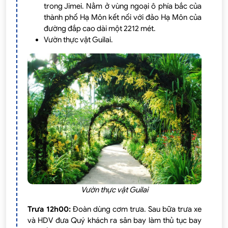
trong Jimei. Nằm ở vùng ngoại ô phía bắc của
thành phố Hạ Môn kết nối với đảo Hạ Môn của
đường đắp cao dài một 2212 mét.
Vườn thực vật Guilai.
Vườn thực vật Guilai
Trưa 12h00:
Đoàn dùng cơm trưa. Sau bữa trưa xe
và HDV đưa Quý khách ra sân bay làm thủ tục bay