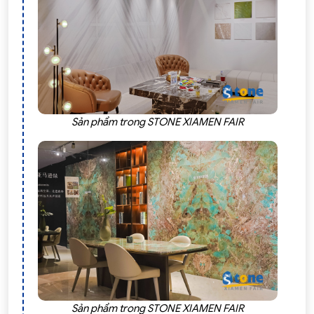
Sản phẩm trong STONE XIAMEN FAIR
Sản phẩm trong STONE XIAMEN FAIR