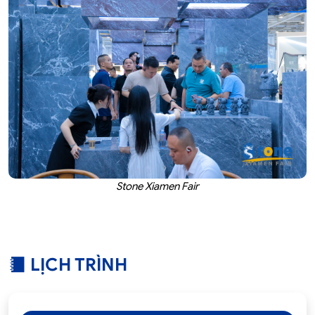
Stone Xiamen Fair
LỊCH TRÌNH