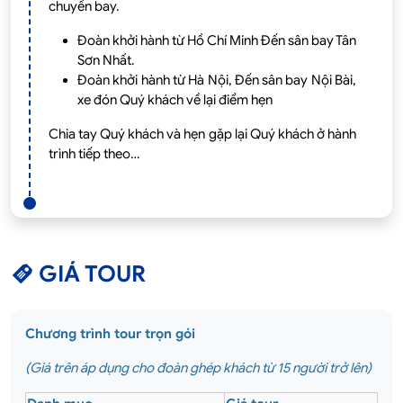
chuyến bay.
Đoàn khởi hành từ Hồ Chí Minh Đến sân bay Tân
Sơn Nhất.
Đoàn khởi hành từ Hà Nội, Đến sân bay Nội Bài,
xe đón Quý khách về lại điểm hẹn
Chia tay Quý khách và hẹn gặp lại Quý khách ở hành
trình tiếp theo…
GIÁ TOUR
Chương trình tour trọn gói
(Giá trên áp dụng cho đoàn ghép khách từ 15 người trở lên)