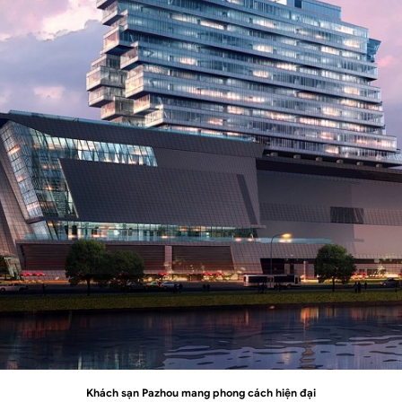
Khách sạn Pazhou mang phong cách hiện đại