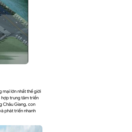
g mại lớn nhất thế giới
 hợp trung tâm triển
ng Châu Giang, con
và phát triển nhanh