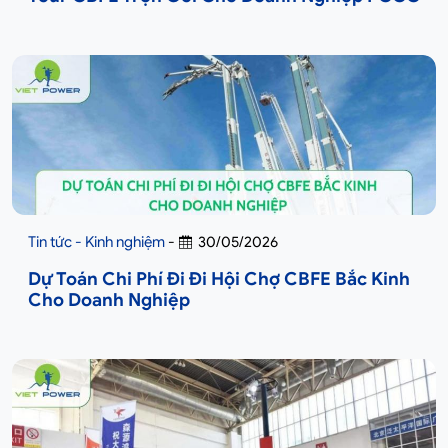
Tin tức - Kinh nghiệm
-
30/05/2026
Dự Toán Chi Phí Đi Đi Hội Chợ CBFE Bắc Kinh
Cho Doanh Nghiệp