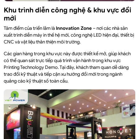
Khu trình diễn công nghệ & khu vực đổi
mới
Tâm điểm của triển lãm là
Innovation Zone
– nơi các nhà sản
xuất trình diễn máy in thế hệ mới, công nghệ LED hiện đại, thiết bị
CNC và vật liệu thân thiện môi trường.
Các gian hàng trong khu vực này được thiết kế mở, giúp khách
có thể quan sát trực tiếp quá trình vận hành trong khu vực
Printing Technology Demo. Tại đây, khách tham quan dễ dàng
trao đổi kỹ thuật và tiếp cận xu hướng đổi mới trong ngành
quảng cáo kỹ thuật số toàn cầu.