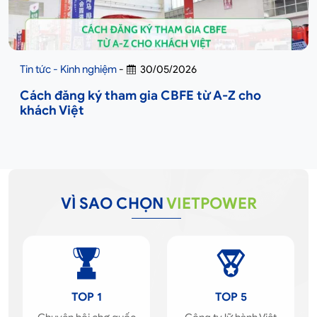
Tin tức - Kinh nghiệm
-
30/05/2026
Cách đăng ký tham gia CBFE từ A-Z cho
khách Việt
VÌ SAO CHỌN
VIETPOWER
TOP 1
TOP 5