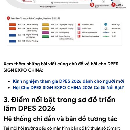
Xem thêm những bài viết cùng chủ đề về hội chợ DPES
SIGN EXPO CHINA:
Kinh nghiệm tham gia DPES 2026 dành cho người mới
Hội Chợ DPES SIGN EXPO CHINA 2026 Có Gì Nổi Bật?
3. Điểm nổi bật trong sơ đồ triển
lãm DPES 2026
Hệ thống chỉ dẫn và bản đồ tương tác
Tại mỗi hội trường đều có màn hình bản đồ kỹ thuật số (Smart