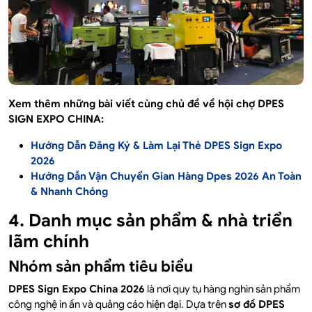
Xem thêm những bài viết cùng chủ đề về hội chợ DPES
SIGN EXPO CHINA:
Hướng Dẫn Đăng Ký & Làm Lại Thẻ DPES Sign Expo
2026
Hướng Dẫn Vận Chuyển Gian Hàng Dpes 2026 An Toàn
& Nhanh Chóng
4. Danh mục sản phẩm & nhà triển
lãm chính
Nhóm sản phẩm tiêu biểu
DPES Sign Expo China 2026
là nơi quy tụ hàng nghìn sản phẩm
công nghệ in ấn và quảng cáo hiện đại. Dựa trên
sơ đồ DPES