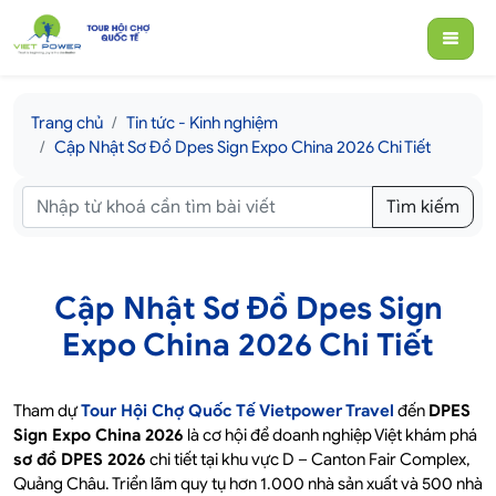
Trang chủ
Tin tức - Kinh nghiệm
Cập Nhật Sơ Đồ Dpes Sign Expo China 2026 Chi Tiết
Tìm kiếm
Cập Nhật Sơ Đồ Dpes Sign
Expo China 2026 Chi Tiết
Tham dự
Tour Hội Chợ Quốc Tế Vietpower Travel
đến
DPES
Sign Expo China 2026
là cơ hội để doanh nghiệp Việt khám phá
sơ đồ DPES 2026
chi tiết tại khu vực D – Canton Fair Complex,
Quảng Châu. Triển lãm quy tụ hơn 1.000 nhà sản xuất và 500 nhà