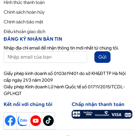
Hình thức thanh toán
Chính sách hoàn hủy
Chính sách bảo mật
Điều khoản giao dịch
ĐĂNG KÝ NHẬN BẢN TIN
Nhập địa chỉ email để nhận thông tin mới nhất từ chúng tôi.
Gửi
Giấy phép kinh doanh số 0103619401 do sở KH&ĐT TP Hà Nội
cấp ngày 21/3 năm 2009
Giấy phép Kinh doanh Lữ hành Quốc tế số 01711/2015/TCDL-
GPLHQT
Kết nối với chúng tôi
Chấp nhận thanh toán