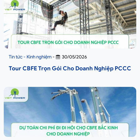
Tin tức - Kinh nghiệm
-
30/05/2026
Tour CBFE Trọn Gói Cho Doanh Nghiệp PCCC