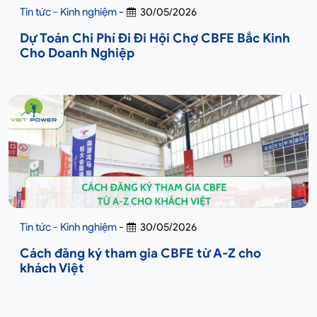
Tin tức - Kinh nghiệm
-
30/05/2026
Dự Toán Chi Phí Đi Đi Hội Chợ CBFE Bắc Kinh
Cho Doanh Nghiệp
Tin tức - Kinh nghiệm
-
30/05/2026
Cách đăng ký tham gia CBFE từ A-Z cho
khách Việt