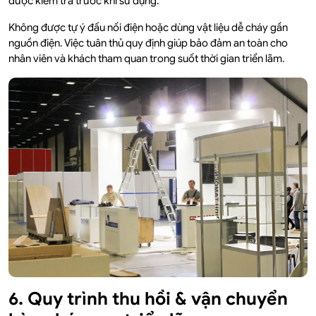
được kiểm tra trước khi sử dụng.
Không được tự ý đấu nối điện hoặc dùng vật liệu dễ cháy gần
nguồn điện. Việc tuân thủ quy định giúp bảo đảm an toàn cho
nhân viên và khách tham quan trong suốt thời gian triển lãm.
6. Quy trình thu hồi & vận chuyển