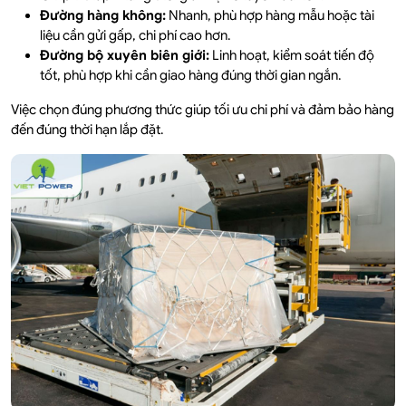
Đường hàng không:
Nhanh, phù hợp hàng mẫu hoặc tài
liệu cần gửi gấp, chi phí cao hơn.
Đường bộ xuyên biên giới:
Linh hoạt, kiểm soát tiến độ
tốt, phù hợp khi cần giao hàng đúng thời gian ngắn.
Việc chọn đúng phương thức giúp tối ưu chi phí và đảm bảo hàng
đến đúng thời hạn lắp đặt.