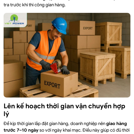
tra trước khi thi công gian hàng.
Lên kế hoạch thời gian vận chuyển hợp
lý
Để kịp thời gian lắp đặt gian hàng, doanh nghiệp nên
giao hàng
trước 7–10 ngày
so với ngày khai mạc. Điều này giúp có đủ thời