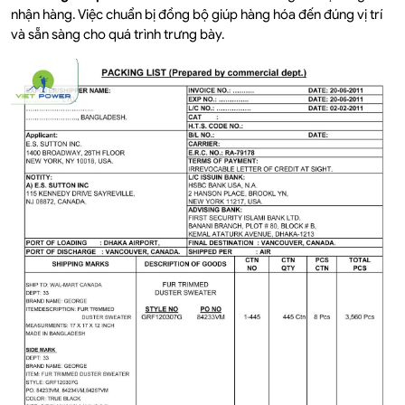
nhận hàng. Việc chuẩn bị đồng bộ giúp hàng hóa đến đúng vị trí
và sẵn sàng cho quá trình trưng bày.