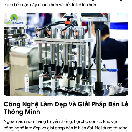
cách tiếp cận này nhanh hơn và dễ đối chiếu hơn.
Công Nghệ Làm Đẹp Và Giải Pháp Bán Lẻ
Thông Minh
Ngoài các nhóm hàng truyền thống, hội chợ còn có khu vực
công nghệ làm đẹp và giải pháp bán lẻ hiện đại. Nội dung thường