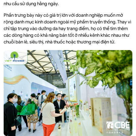
nhu cầu sử dụng hằng ngày.
Phần trưng bày này có giá trị lớn với doanh nghiệp muốn mở
rộng danh mục kinh doanh ngoài mỹ phẩm truyền thống. Thay vì
chỉ tập trung vào dưỡng da hay trang điểm, họ có thể tìm thêm
các dòng hàng có khả năng bán tốt ở nhiều kênh khác nhau như
chuỗi bán lẻ, siêu thị, nhà thuốc hoặc thương mại điện tử.