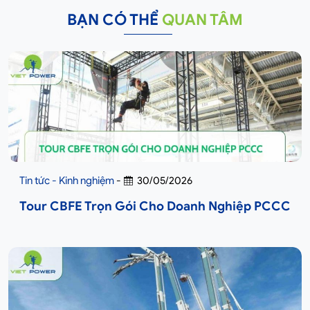
BẠN CÓ THỂ
QUAN TÂM
Tin tức - Kinh nghiệm
-
30/05/2026
Tour CBFE Trọn Gói Cho Doanh Nghiệp PCCC