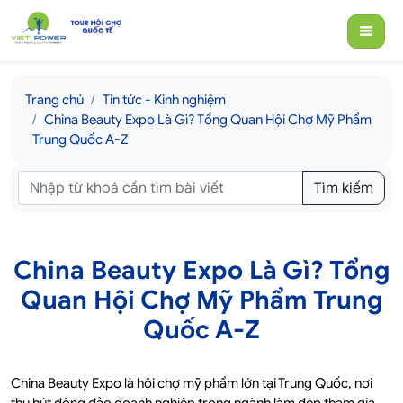
Trang chủ
Tin tức - Kinh nghiệm
China Beauty Expo Là Gì? Tổng Quan Hội Chợ Mỹ Phẩm
Trung Quốc A-Z
Tìm kiếm
China Beauty Expo Là Gì? Tổng
Quan Hội Chợ Mỹ Phẩm Trung
Quốc A-Z
China Beauty Expo là hội chợ mỹ phẩm lớn tại Trung Quốc, nơi