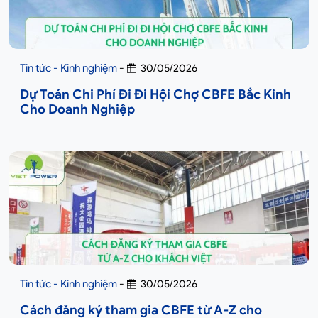
Tin tức - Kinh nghiệm
-
30/05/2026
Dự Toán Chi Phí Đi Đi Hội Chợ CBFE Bắc Kinh
Cho Doanh Nghiệp
Tin tức - Kinh nghiệm
-
30/05/2026
Cách đăng ký tham gia CBFE từ A-Z cho