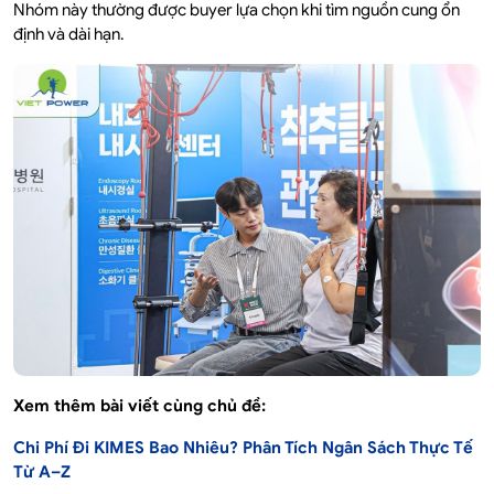
Nhóm này thường được buyer lựa chọn khi tìm nguồn cung ổn
định và dài hạn.
Xem thêm bài viết cùng chủ đề:
Chi Phí Đi KIMES Bao Nhiêu? Phân Tích Ngân Sách Thực Tế
Từ A–Z