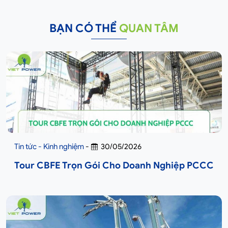
BẠN CÓ THỂ
QUAN TÂM
Tin tức - Kinh nghiệm
-
30/05/2026
Tour CBFE Trọn Gói Cho Doanh Nghiệp PCCC