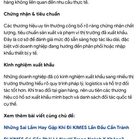
hàng không liên quan đến nhu cầu thực tế.
Chứng nhận & tiêu chuẩn
Các thương hiệu uy tín thường công bố rõ ràng chứng nhận chất
lượng, tiêu chuẩn sản xuất và phạm vi thị trường đã xuất khẩu.
Đây là cơ sở để đánh giá mức độ sẵn sàng hợp tác lâu dài, đặc
biệt với doanh nghiệp đang hướng đến phân phối hoặc nhập
khẩu thiết bị y tế.
Kinh nghiệm xuất khẩu
Những doanh nghiệp đã có kinh nghiệm xuất khẩu sang nhiều thị
trường thường hiểu rõ quy trình pháp lý, logistics và hỗ trợ đối
tác tốt hơn. Khi trao đổi tại gian hàng, nên ưu tiên các thương
hiệu có hồ sơ xuất khẩu minh bạch và danh sách đối tác quốc tế
cụ thể.
Xem thêm bài viết cùng chủ đề:
Những Sai Lầm Hay Gặp Khi Đi KIMES Lần Đầu Cần Tránh