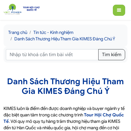
Trang chủ
Tin tức - Kinh nghiệm
Danh Sách Thương Hiệu Tham Gia KIMES Đáng Chú Ý
Tìm kiếm
Danh Sách Thương Hiệu Tham
Gia KIMES Đáng Chú Ý
KIMES luôn là điểm đến được doanh nghiệp và buyer ngành y tế
đặc biệt quan tâm trong các chương trình
Tour Hội Chợ Quốc
Tế
. Với quy mô quy tụ hàng trăm thương hiệu tham gia KIMES
đến từ Hàn Quốc và nhiều quốc gia, hội chợ mang đến cơ hội