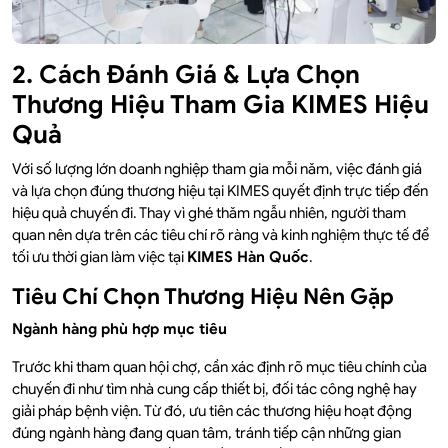
2. Cách Đánh Giá & Lựa Chọn
Thương Hiệu Tham Gia KIMES Hiệu
Quả
Với số lượng lớn doanh nghiệp tham gia mỗi năm, việc đánh giá
và lựa chọn đúng thương hiệu tại KIMES quyết định trực tiếp đến
hiệu quả chuyến đi. Thay vì ghé thăm ngẫu nhiên, người tham
quan nên dựa trên các tiêu chí rõ ràng và kinh nghiệm thực tế để
tối ưu thời gian làm việc tại
KIMES Hàn Quốc
.
Tiêu Chí Chọn Thương Hiệu Nên Gặp
Ngành hàng phù hợp mục tiêu
Trước khi tham quan hội chợ, cần xác định rõ mục tiêu chính của
chuyến đi như tìm nhà cung cấp thiết bị, đối tác công nghệ hay
giải pháp bệnh viện. Từ đó, ưu tiên các thương hiệu hoạt động
đúng ngành hàng đang quan tâm, tránh tiếp cận những gian