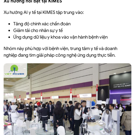
Xu hướng nổi bật tại KIMES
Xu hướng AI y tế tại KIMES tập trung vào:
Tăng độ chính xác chẩn đoán
Giảm tải cho nhân sự y tế
Ứng dụng dữ liệu y khoa vào vận hành bệnh viện
Nhóm này phù hợp với bệnh viện, trung tâm y tế và doanh
nghiệp đang tìm giải pháp công nghệ ứng dụng thực tiễn.