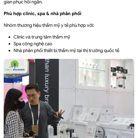
gian phục hồi ngắn.
Phù hợp clinic, spa & nhà phân phối
Nhóm thương hiệu thẩm mỹ y tế phù hợp với:
Clinic và trung tâm thẩm mỹ
Spa công nghệ cao
Nhà phân phối thiết bị thẩm mỹ tại thị trường quốc tế