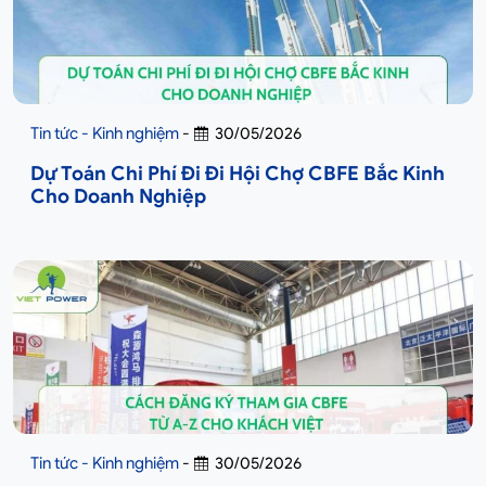
Tin tức - Kinh nghiệm
-
30/05/2026
Dự Toán Chi Phí Đi Đi Hội Chợ CBFE Bắc Kinh
Cho Doanh Nghiệp
Tin tức - Kinh nghiệm
-
30/05/2026