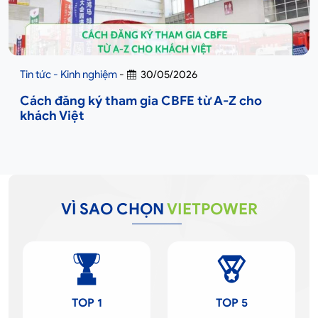
Tin tức - Kinh nghiệm
-
30/05/2026
Cách đăng ký tham gia CBFE từ A-Z cho
khách Việt
VÌ SAO CHỌN
VIETPOWER
TOP 1
TOP 5