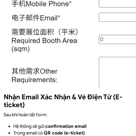
Nhận Email Xác Nhận & Vé Điện Tử (E-
ticket)
Sau khi hoàn tất form:
Hệ thống sẽ gửi
confirmation email
Trong email có
QR code (e-ticket)