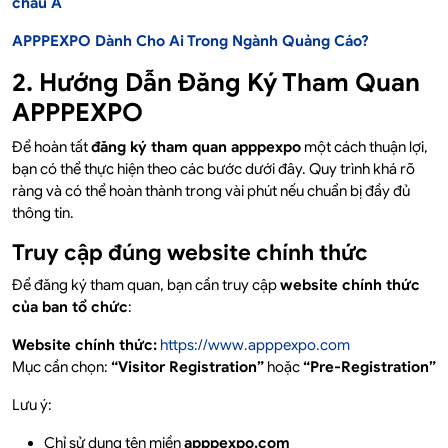
châu Á
APPPEXPO Dành Cho Ai Trong Ngành Quảng Cáo?
2. Hướng Dẫn Đăng Ký Tham Quan
APPPEXPO
Để hoàn tất
đăng ký tham quan apppexpo
một cách thuận lợi,
bạn có thể thực hiện theo các bước dưới đây. Quy trình khá rõ
ràng và có thể hoàn thành trong vài phút nếu chuẩn bị đầy đủ
thông tin.
Truy cập đúng website chính thức
Để đăng ký tham quan, bạn cần truy cập
website chính thức
của ban tổ chức
:
Website chính thức:
https://www.apppexpo.com
Mục cần chọn:
“Visitor Registration”
hoặc
“Pre-Registration”
Lưu ý:
Chỉ sử dụng tên miền
apppexpo.com