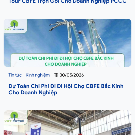
Tour CBFE Trọn Gói Cho Doanh Nghiệp PCCC
Tin tức - Kinh nghiệm
-
30/05/2026
Dự Toán Chi Phí Đi Đi Hội Chợ CBFE Bắc Kinh
Cho Doanh Nghiệp