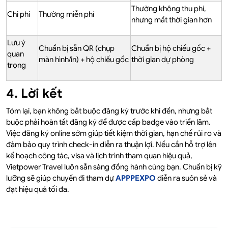
Thường không thu phí,
Chi phí
Thường miễn phí
nhưng mất thời gian hơn
Lưu ý
Chuẩn bị sẵn QR (chụp
Chuẩn bị hộ chiếu gốc +
quan
màn hình/in) + hộ chiếu gốc
thời gian dự phòng
trọng
4. Lời kết
Tóm lại, bạn không bắt buộc đăng ký trước khi đến, nhưng bắt
buộc phải hoàn tất đăng ký để được cấp badge vào triển lãm.
Việc đăng ký online sớm giúp tiết kiệm thời gian, hạn chế rủi ro và
đảm bảo quy trình check-in diễn ra thuận lợi. Nếu cần hỗ trợ lên
kế hoạch công tác, visa và lịch trình tham quan hiệu quả,
Vietpower Travel luôn sẵn sàng đồng hành cùng bạn. Chuẩn bị kỹ
lưỡng sẽ giúp chuyến đi tham dự
APPPEXPO
diễn ra suôn sẻ và
đạt hiệu quả tối đa.