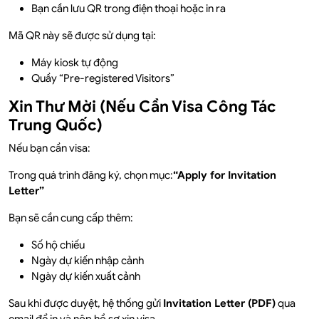
Bạn cần lưu QR trong điện thoại hoặc in ra
Mã QR này sẽ được sử dụng tại:
Máy kiosk tự động
Quầy “Pre-registered Visitors”
Xin Thư Mời (Nếu Cần Visa Công Tác
Trung Quốc)
Nếu bạn cần visa:
Trong quá trình đăng ký, chọn mục:
“Apply for Invitation
Letter”
Bạn sẽ cần cung cấp thêm:
Số hộ chiếu
Ngày dự kiến nhập cảnh
Ngày dự kiến xuất cảnh
Sau khi được duyệt, hệ thống gửi
Invitation Letter (PDF)
qua