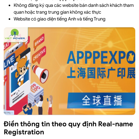
Không đăng ký qua các website bán danh sách khách tham
quan hoặc trang trung gian không xác thực
Website có giao diện tiếng Anh và tiếng Trung
Điền thông tin theo quy định Real-name
Registration