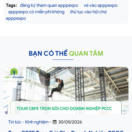
Tags:
đăng ký tham quan apppexpo
vé vào apppexpo
apppexpo có miễn phí không
thủ tục vào hội chợ
apppexpo
BẠN CÓ THỂ
QUAN TÂM
Tin tức - Kinh nghiệm
-
30/05/2026